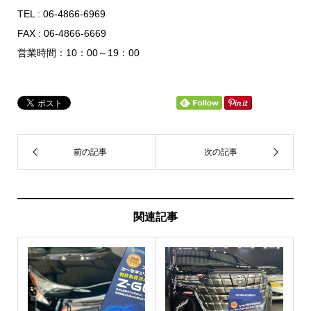
TEL : 06-4866-6969
FAX : 06-4866-6669
営業時間：10：00～19：00
関連記事