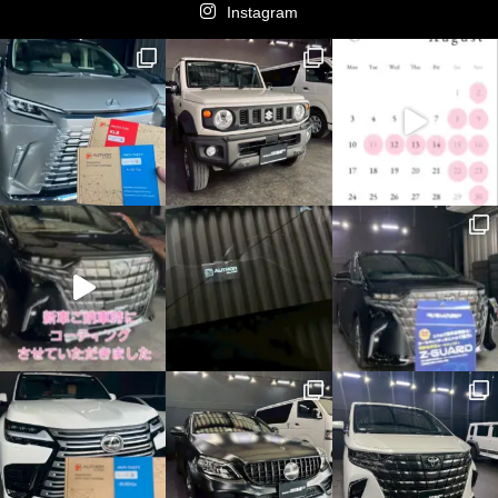
Instagram