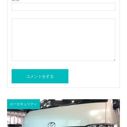
カーセキュリティ