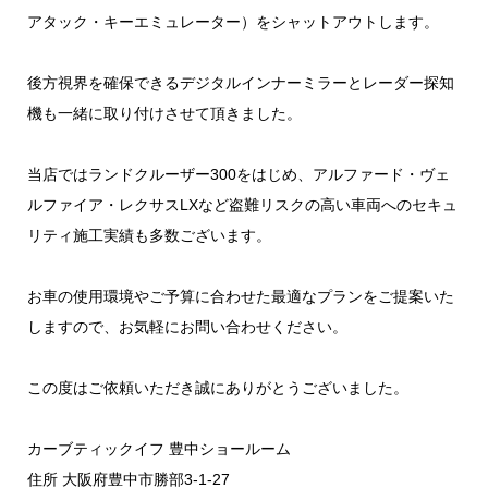
アタック・キーエミュレーター）をシャットアウトします。
後方視界を確保できるデジタルインナーミラーとレーダー探知
機も一緒に取り付けさせて頂きました。
当店ではランドクルーザー300をはじめ、アルファード・ヴェ
ルファイア・レクサスLXなど盗難リスクの高い車両へのセキュ
リティ施工実績も多数ございます。
お車の使用環境やご予算に合わせた最適なプランをご提案いた
しますので、お気軽にお問い合わせください。
この度はご依頼いただき誠にありがとうございました。
カーブティックイフ 豊中ショールーム
住所 大阪府豊中市勝部3-1-27