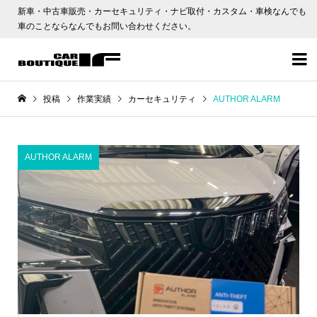
新車・中古車販売・カーセキュリティ・ナビ取付・カスタム・車検なんでも
車のことならなんでもお問い合わせください。

投稿
作業実績
カーセキュリティ
AUTHOR ALARM
AUTHOR ALARM