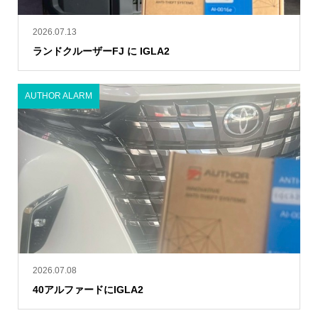
2026.07.13
ランドクルーザーFJ に IGLA2
AUTHOR ALARM
2026.07.08
40アルファードにIGLA2