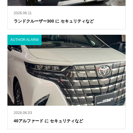
2026.06.11
ランドクルーザー300 に セキュリティなど
AUTHOR ALARM
2026.06.03
40アルファード に セキュリティなど