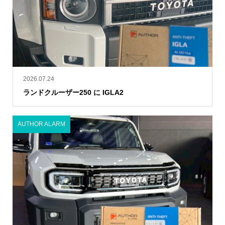
2026.07.24
ランドクルーザー250 に IGLA2
AUTHOR ALARM