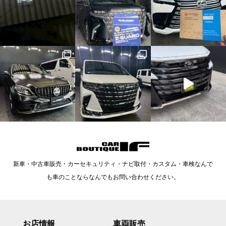
新車・中古車販売・カーセキュリティ・ナビ取付・カスタム・車検なんで
も車のことならなんでもお問い合わせください。
お店情報
車両販売