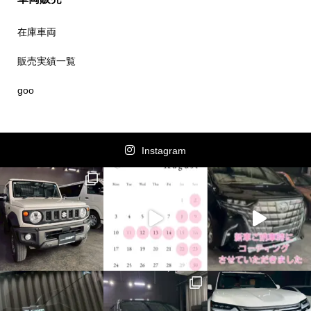
在庫車両
販売実績一覧
goo
Instagram