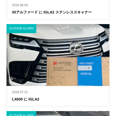
2026.08.04
30アルファード に IGLA2 ステンレススキャナー
AUTHOR ALARM
2026.07.31
LX600 に IGLA2
AUTHOR ALARM