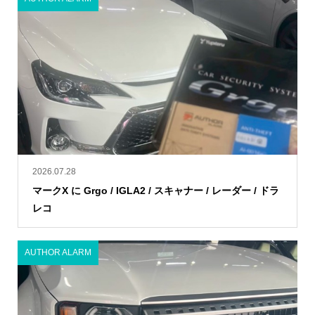
2026.07.28
マークX に Grgo / IGLA2 / スキャナー / レーダー / ドラ
レコ
AUTHOR ALARM