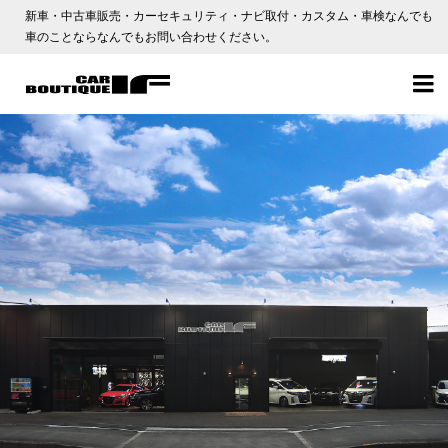
新車・中古車販売・カーセキュリティ・ナビ取付・カスタム・車検なんでも
車のことならなんでもお問い合わせください。
