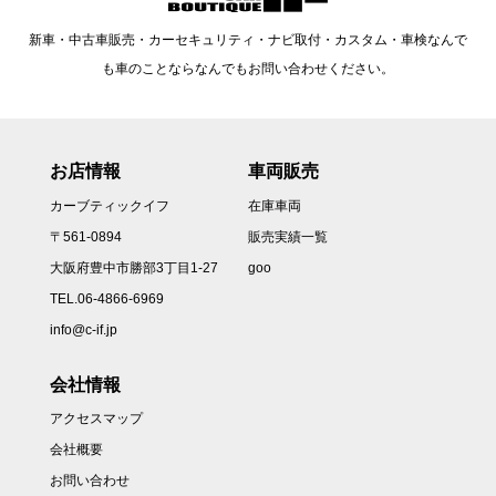
新車・中古車販売・カーセキュリティ・ナビ取付・カスタム・車検なんで
も車のことならなんでもお問い合わせください。
お店情報
車両販売
カーブティックイフ
在庫車両
〒561-0894
販売実績一覧
大阪府豊中市勝部3丁目1-27
goo
TEL.06-4866-6969
info@c-if.jp
会社情報
アクセスマップ
会社概要
お問い合わせ