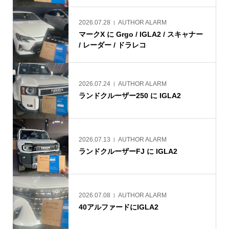
2026.07.28
AUTHOR ALARM
マークX に Grgo / IGLA2 / スキャナー
/ レーダー / ドラレコ
2026.07.24
AUTHOR ALARM
ランドクルーザー250 に IGLA2
2026.07.13
AUTHOR ALARM
ランドクルーザーFJ に IGLA2
2026.07.08
AUTHOR ALARM
40アルファードにIGLA2