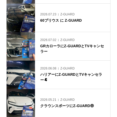
2026.07.23
Z-GUARD
60プリウス に Z-GUARD
2026.07.02
Z-GUARD
GRカローラにZ-GUARDとTVキャンセ
ラー
2026.06.08
Z-GUARD
ハリアーにZ-GUARDとTVキャンセラ
ー🐏
2026.05.21
Z-GUARD
クラウンスポーツにZ-GUARD😎