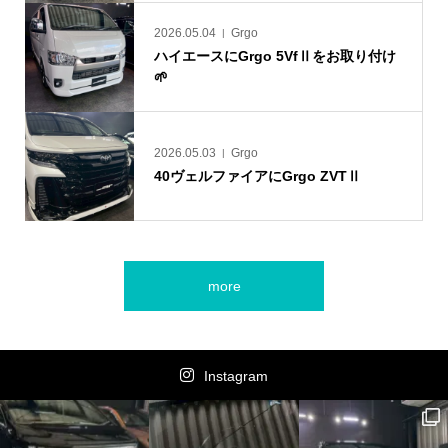
2026.05.04
Grgo
ハイエースにGrgo 5VfⅡをお取り付け
🌱
2026.05.03
Grgo
40ヴェルファイアにGrgo ZVTⅡ
more
Instagram