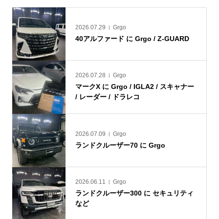
2026.07.29
Grgo
40アルファード に Grgo / Z-GUARD
2026.07.28
Grgo
マークX に Grgo / IGLA2 / スキャナー
/ レーダー / ドラレコ
2026.07.09
Grgo
ランドクルーザー70 に Grgo
2026.06.11
Grgo
ランドクルーザー300 に セキュリティ
など