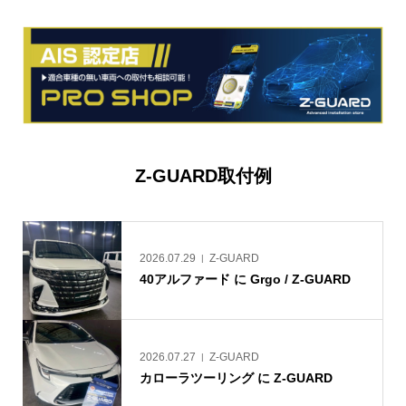
Z-GUARD取付例
2026.07.29
Z-GUARD
40アルファード に Grgo / Z-GUARD
2026.07.27
Z-GUARD
カローラツーリング に Z-GUARD