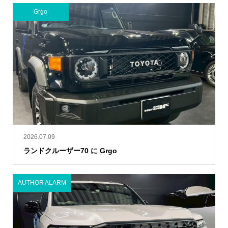
Grgo
2026.07.09
ランドクルーザー70 に Grgo
AUTHOR ALARM