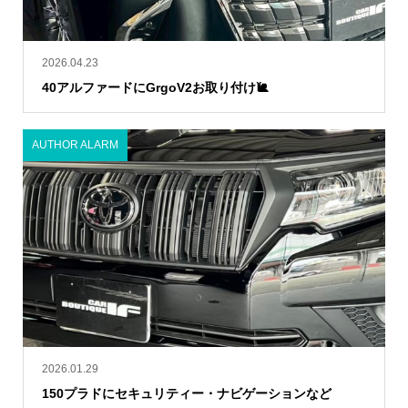
2026.04.23
40アルファードにGrgoV2お取り付け🐌
AUTHOR ALARM
2026.01.29
150プラドにセキュリティー・ナビゲーションなど