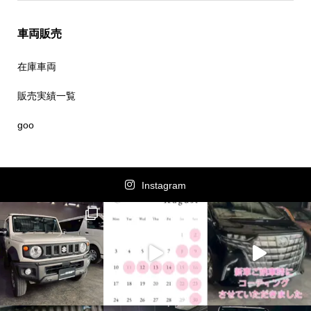
車両販売
在庫車両
販売実績一覧
goo
Instagram