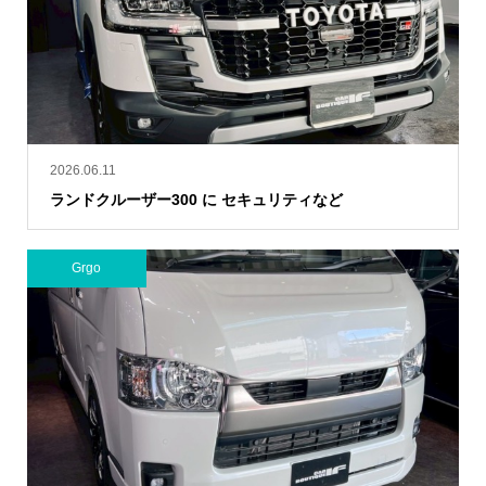
2026.06.11
ランドクルーザー300 に セキュリティなど
Grgo