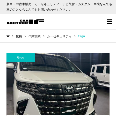
新車・中古車販売・カーセキュリティ・ナビ取付・カスタム・車検なんでも
車のことならなんでもお問い合わせください。

投稿
作業実績
カーセキュリティ
Grgo
Grgo