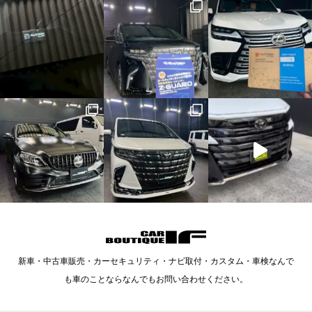
新車・中古車販売・カーセキュリティ・ナビ取付・カスタム・車検なんで
も車のことならなんでもお問い合わせください。