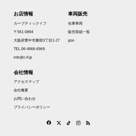
お店情報
車両販売
カーブティックイフ
在庫車両
〒561-0894
販売実績一覧
大阪府豊中市勝部3丁目1-27
goo
TEL.06-4866-6969
info@c-if.jp
会社情報
アクセスマップ
会社概要
お問い合わせ
プライバシーポリシー