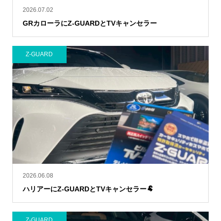
2026.07.02
GRカローラにZ-GUARDとTVキャンセラー
Z-GUARD
2026.06.08
ハリアーにZ-GUARDとTVキャンセラー🐏
Z-GUARD