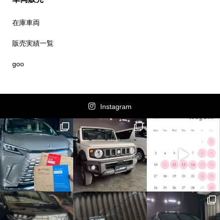
在庫車両
販売実績一覧
goo
Instagram