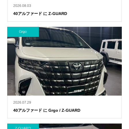
2026.08.03
40アルファード に Z-GUARD
Grgo
2026.07.29
40アルファード に Grgo / Z-GUARD
Z-GUARD