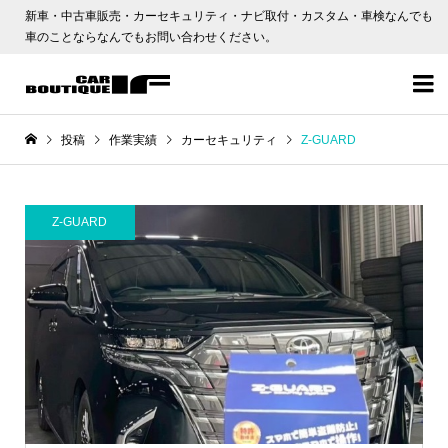
新車・中古車販売・カーセキュリティ・ナビ取付・カスタム・車検なんでも
車のことならなんでもお問い合わせください。

投稿
作業実績
カーセキュリティ
Z-GUARD
Z-GUARD