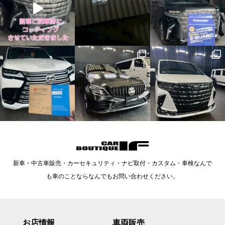
新車・中古車販売・カーセキュリティ・ナビ取付・カスタム・車検なんで
も車のことならなんでもお問い合わせください。
お店情報
車両販売