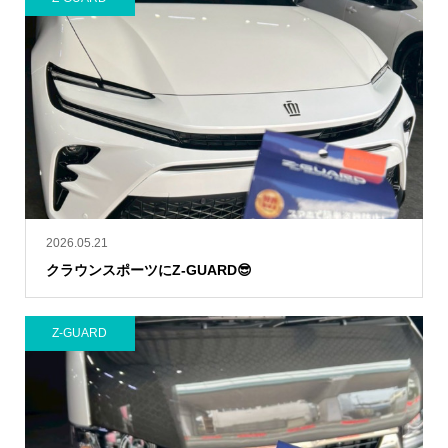
2026.05.21
クラウンスポーツにZ-GUARD😎
Z-GUARD