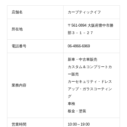
店舗名
カーブティックイフ
〒561-0894 大阪府豊中市勝
所在地
部３－１－２７
電話番号
06-4866-6969
新車・中古車販売
カスタム＆コンプリートカ
ー販売
カーセキュリティ・ドレス
業務内容
アップ・ガラスコーティン
グ
車検
板金・塗装
営業時間
10:00～19:00