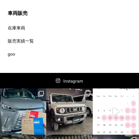
車両販売
在庫車両
販売実績一覧
goo
Instagram