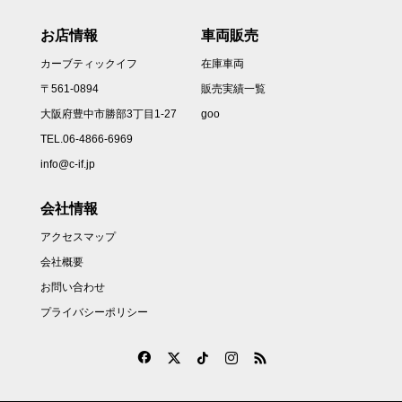
お店情報
車両販売
カーブティックイフ
在庫車両
〒561-0894
販売実績一覧
大阪府豊中市勝部3丁目1-27
goo
TEL.06-4866-6969
info@c-if.jp
会社情報
アクセスマップ
会社概要
お問い合わせ
プライバシーポリシー