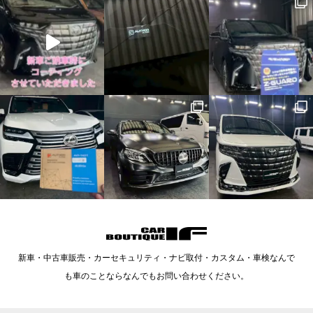
新車・中古車販売・カーセキュリティ・ナビ取付・カスタム・車検なんで
も車のことならなんでもお問い合わせください。