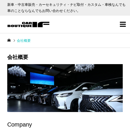
新車・中古車販売・カーセキュリティ・ナビ取付・カスタム・車検なんでも
車のことならなんでもお問い合わせください。

会社概要
会社概要
Company