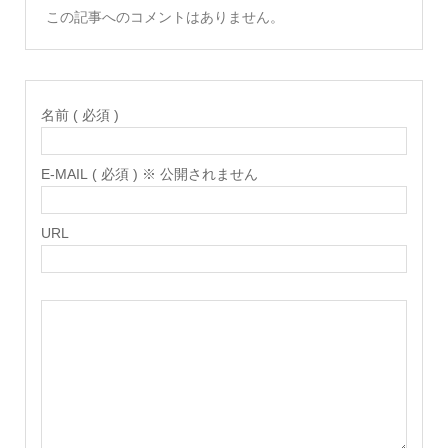
この記事へのコメントはありません。
名前 ( 必須 )
E-MAIL ( 必須 ) ※ 公開されません
URL