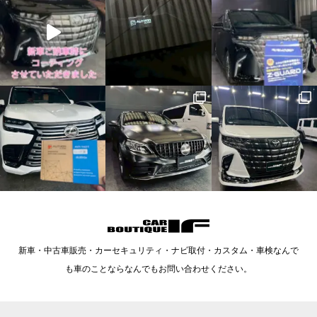
新車・中古車販売・カーセキュリティ・ナビ取付・カスタム・車検なんで
も車のことならなんでもお問い合わせください。