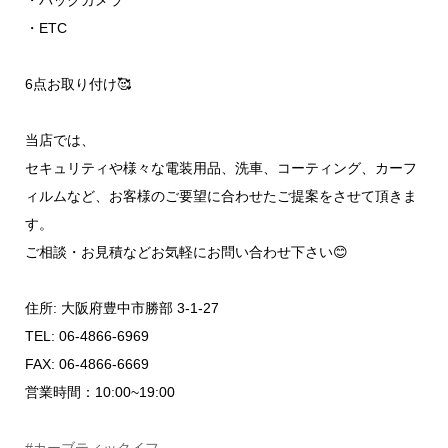
・ETC
6点お取り付け🥰
当店では、
セキュリティや様々な電装用品、洗車、コーティング、カーフ
ィルムなど、お客様のご要望に合わせたご提案をさせて頂きま
す。
ご相談・お見積などお気軽にお問い合わせ下さい😊
住所: 大阪府豊中市勝部 3-1-27
TEL: 06-4866-6969
FAX: 06-4866-6669
営業時間：10:00~19:00
#カーブティックイフ