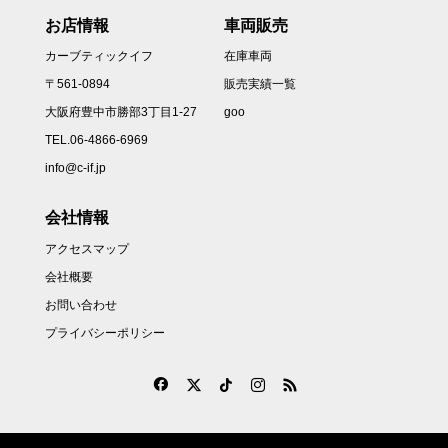
お店情報
車両販売
カーブティックイフ
在庫車両
〒561-0894
販売実績一覧
大阪府豊中市勝部3丁目1-27
goo
TEL.06-4866-6969
info@c-if.jp
会社情報
アクセスマップ
会社概要
お問い合わせ
プライバシーポリシー