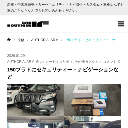
新車・中古車販売・カーセキュリティ・ナビ取付・カスタム・車検なんでも
車のことならなんでもお問い合わせください。

投稿
AUTHOR ALARM
150プラドにセキュリティー・ナビゲーションなど
2026.01.29
AUTHOR ALARM
,
Grgo
,
カーセキュリティ
,
その他カスタム
コメント:
0
150プラドにセキュリティー・ナビゲーションな
ど