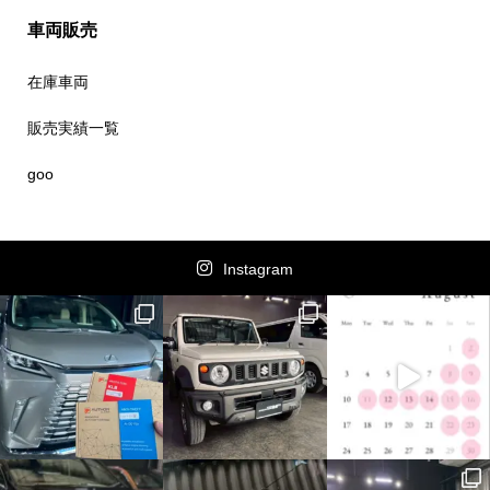
車両販売
在庫車両
販売実績一覧
goo
Instagram