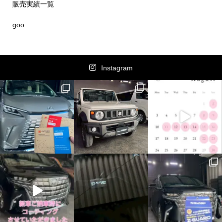
販売実績一覧
goo
Instagram