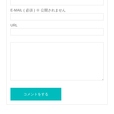
E-MAIL ( 必須 ) ※ 公開されません
URL