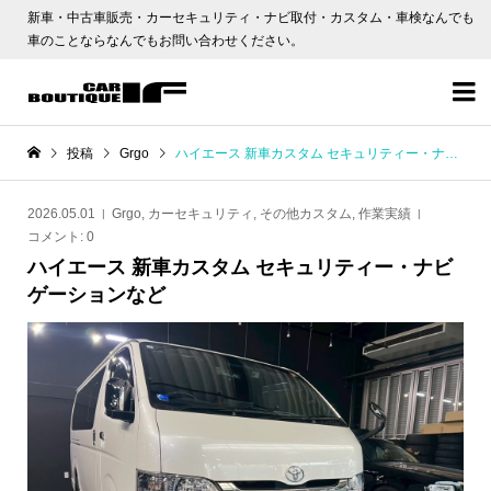
新車・中古車販売・カーセキュリティ・ナビ取付・カスタム・車検なんでも
車のことならなんでもお問い合わせください。

投稿
Grgo
ハイエース 新車カスタム セキュリティー・ナビゲーションなど
2026.05.01
Grgo
,
カーセキュリティ
,
その他カスタム
,
作業実績
コメント:
0
ハイエース 新車カスタム セキュリティー・ナビ
ゲーションなど