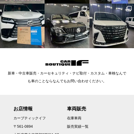
新車・中古車販売・カーセキュリティ・ナビ取付・カスタム・車検なんで
も車のことならなんでもお問い合わせください。
お店情報
車両販売
カーブティックイフ
在庫車両
〒561-0894
販売実績一覧