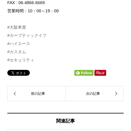
FAX : 06-4866-6669
営業時間：10：00～19：00
#大阪車屋
#カーブティックイフ
#ハイエース
#カスタム
#セキュリティ
関連記事