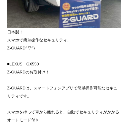
日本製！
スマホで簡単操作なセキュリティ、
Z-GUARD^▽^)
■LEXUS GX550
Z-GUARDのお取付け！
Z-GUARDは、スマートフォンアプリで簡単操作可能なセキュ
リティです。
スマホを持って車から離れると、自動でセキュリティがかかる
オートモード付き