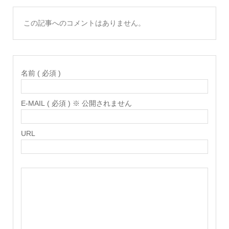
この記事へのコメントはありません。
名前 ( 必須 )
E-MAIL ( 必須 ) ※ 公開されません
URL