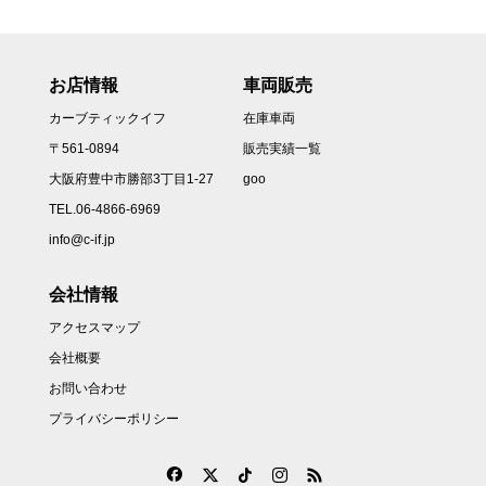
お店情報
車両販売
カーブティックイフ
在庫車両
〒561-0894
販売実績一覧
大阪府豊中市勝部3丁目1-27
goo
TEL.06-4866-6969
info@c-if.jp
会社情報
アクセスマップ
会社概要
お問い合わせ
プライバシーポリシー