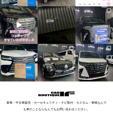
新車・中古車販売・カーセキュリティ・ナビ取付・カスタム・車検なんで
も車のことならなんでもお問い合わせください。