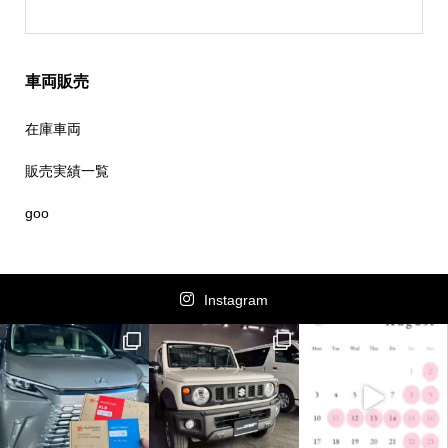
車両販売
在庫車両
販売実績一覧
goo
Instagram