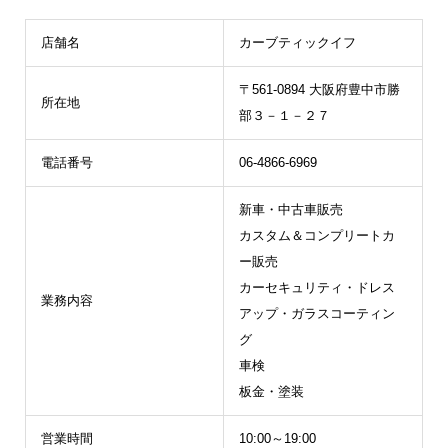
店舗名
カーブティックイフ
〒561-0894 大阪府豊中市勝
所在地
部３－１－２７
電話番号
06-4866-6969
新車・中古車販売
カスタム＆コンプリートカ
ー販売
カーセキュリティ・ドレス
業務内容
アップ・ガラスコーティン
グ
車検
板金・塗装
営業時間
10:00～19:00