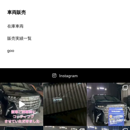
車両販売
在庫車両
販売実績一覧
goo
Instagram