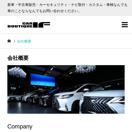
新車・中古車販売・カーセキュリティ・ナビ取付・カスタム・車検なんでも
車のことならなんでもお問い合わせください。

会社概要
会社概要
Company