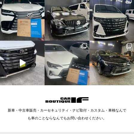
新車・中古車販売・カーセキュリティ・ナビ取付・カスタム・車検なんで
も車のことならなんでもお問い合わせください。