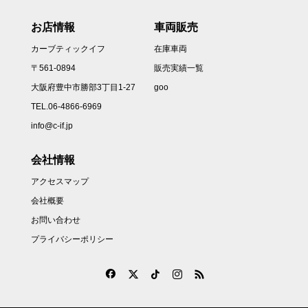
お店情報
車両販売
カーブティックイフ
在庫車両
〒561-0894
販売実績一覧
大阪府豊中市勝部3丁目1-27
goo
TEL.06-4866-6969
info@c-if.jp
会社情報
アクセスマップ
会社概要
お問い合わせ
プライバシーポリシー