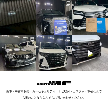
新車・中古車販売・カーセキュリティ・ナビ取付・カスタム・車検なんで
も車のことならなんでもお問い合わせください。