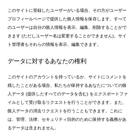
このサイトに登録したユーザーがいる場合、その方がユーザー
プロフィールページで提供した個人情報を保存します。すべて
のユーザーは自分の個人情報を表示、編集、削除することがで
きます (ただしユーザー名は変更することができません)。サイ
ト管理者もそれらの情報を表示、編集できます。
データに対するあなたの権利
このサイトのアカウントを持っているか、サイトにコメントを
残したことがある場合、私たちが保持するあなたについての個
人データ (提供したすべてのデータを含む) をエクスポートファ
イルとして受け取るリクエストを行うことができます。また、
個人データの消去リクエストを行うこともできます。これに
は、管理、法律、セキュリティ目的のために保持する義務があ
るデータは含まれません。