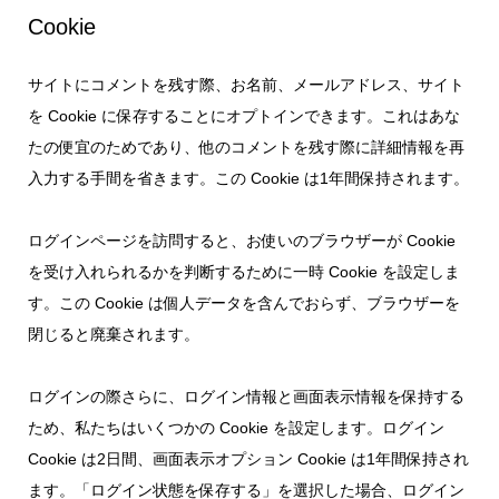
Cookie
サイトにコメントを残す際、お名前、メールアドレス、サイト
を Cookie に保存することにオプトインできます。これはあな
たの便宜のためであり、他のコメントを残す際に詳細情報を再
入力する手間を省きます。この Cookie は1年間保持されます。
ログインページを訪問すると、お使いのブラウザーが Cookie
を受け入れられるかを判断するために一時 Cookie を設定しま
す。この Cookie は個人データを含んでおらず、ブラウザーを
閉じると廃棄されます。
ログインの際さらに、ログイン情報と画面表示情報を保持する
ため、私たちはいくつかの Cookie を設定します。ログイン
Cookie は2日間、画面表示オプション Cookie は1年間保持され
ます。「ログイン状態を保存する」を選択した場合、ログイン