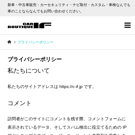
新車・中古車販売・カーセキュリティ・ナビ取付・カスタム・車検なんでも
車のことならなんでもお問い合わせください。

プライバシーポリシー
プライバシーポリシー
私たちについて
私たちのサイトアドレスは https://c-if.jp です。
コメント
訪問者がこのサイトにコメントを残す際、コメントフォームに
表示されているデータ、そしてスパム検出に役立てるための IP