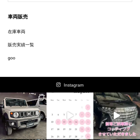
車両販売
在庫車両
販売実績一覧
goo
Instagram