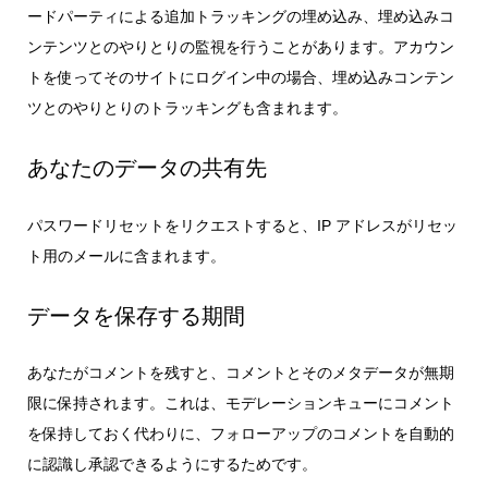
ードパーティによる追加トラッキングの埋め込み、埋め込みコ
ンテンツとのやりとりの監視を行うことがあります。アカウン
トを使ってそのサイトにログイン中の場合、埋め込みコンテン
ツとのやりとりのトラッキングも含まれます。
あなたのデータの共有先
パスワードリセットをリクエストすると、IP アドレスがリセッ
ト用のメールに含まれます。
データを保存する期間
あなたがコメントを残すと、コメントとそのメタデータが無期
限に保持されます。これは、モデレーションキューにコメント
を保持しておく代わりに、フォローアップのコメントを自動的
に認識し承認できるようにするためです。