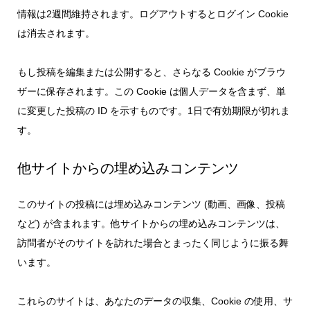
情報は2週間維持されます。ログアウトするとログイン Cookie
は消去されます。
もし投稿を編集または公開すると、さらなる Cookie がブラウ
ザーに保存されます。この Cookie は個人データを含まず、単
に変更した投稿の ID を示すものです。1日で有効期限が切れま
す。
他サイトからの埋め込みコンテンツ
このサイトの投稿には埋め込みコンテンツ (動画、画像、投稿
など) が含まれます。他サイトからの埋め込みコンテンツは、
訪問者がそのサイトを訪れた場合とまったく同じように振る舞
います。
これらのサイトは、あなたのデータの収集、Cookie の使用、サ