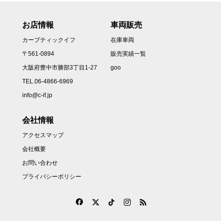
お店情報
車両販売
カーブティックイフ
在庫車両
〒561-0894
販売実績一覧
大阪府豊中市勝部3丁目1-27
goo
TEL.06-4866-6969
info@c-if.jp
会社情報
アクセスマップ
会社概要
お問い合わせ
プライバシーポリシー