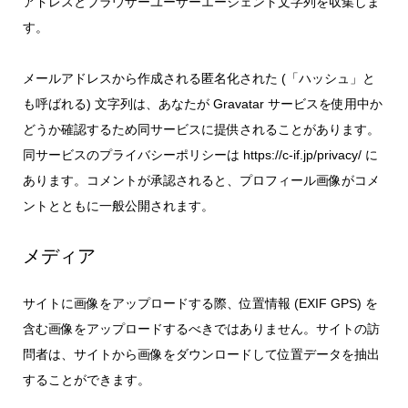
アドレスとブラウザーユーザーエージェント文字列を収集しま
す。
メールアドレスから作成される匿名化された (「ハッシュ」と
も呼ばれる) 文字列は、あなたが Gravatar サービスを使用中か
どうか確認するため同サービスに提供されることがあります。
同サービスのプライバシーポリシーは https://c-if.jp/privacy/ に
あります。コメントが承認されると、プロフィール画像がコメ
ントとともに一般公開されます。
メディア
サイトに画像をアップロードする際、位置情報 (EXIF GPS) を
含む画像をアップロードするべきではありません。サイトの訪
問者は、サイトから画像をダウンロードして位置データを抽出
することができます。