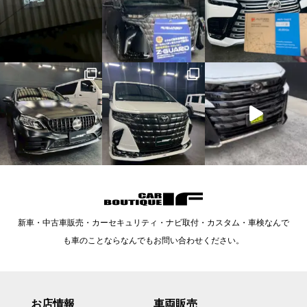
新車・中古車販売・カーセキュリティ・ナビ取付・カスタム・車検なんで
も車のことならなんでもお問い合わせください。
お店情報
車両販売