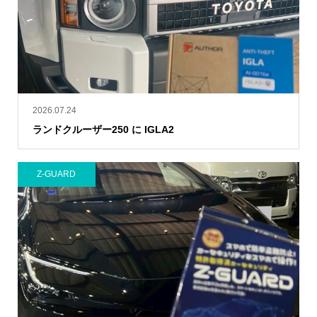
2026.07.24
ランドクルーザー250 に IGLA2
Z-GUARD