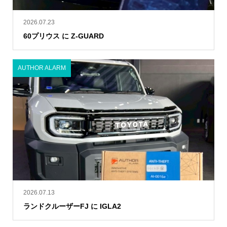
2026.07.23
60プリウス に Z-GUARD
AUTHOR ALARM
2026.07.13
ランドクルーザーFJ に IGLA2