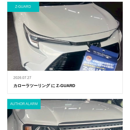
Z-GUARD
2026.07.27
カローラツーリング に Z-GUARD
AUTHOR ALARM