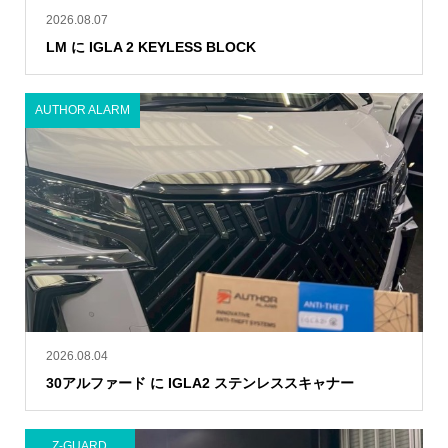
2026.08.07
LM に IGLA 2 KEYLESS BLOCK
AUTHOR ALARM
2026.08.04
30アルファード に IGLA2 ステンレススキャナー
Z-GUARD