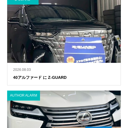
2026.08.03
40アルファード に Z-GUARD
AUTHOR ALARM