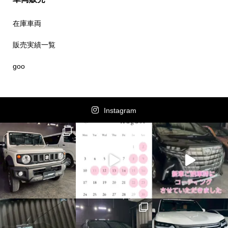
在庫車両
販売実績一覧
goo
Instagram