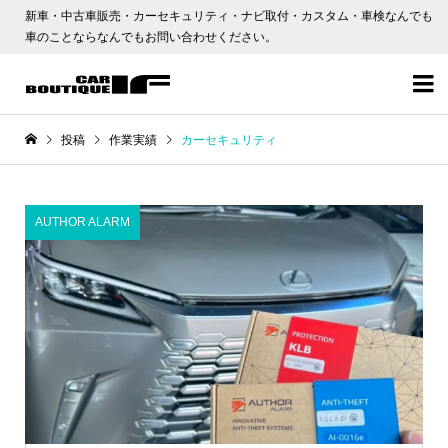
新車・中古車販売・カーセキュリティ・ナビ取付・カスタム・車検なんでも
車のことならなんでもお問い合わせください。

投稿
作業実績
カーセキュリティ
AUTHOR ALARM