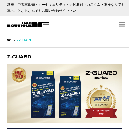
新車・中古車販売・カーセキュリティ・ナビ取付・カスタム・車検なんでも
車のことならなんでもお問い合わせください。

Z-GUARD
Z-GUARD