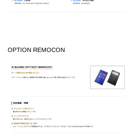
OPTION REMOCON