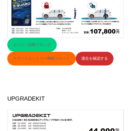
エンジン始動ブロック
スマートエントリー機能ブロック
適合を確認する
UPGRADEKIT