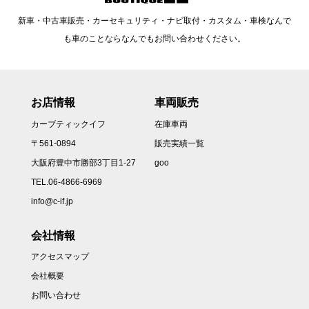
新車・中古車販売・カーセキュリティ・ナビ取付・カスタム・車検なんで
も車のことならなんでもお問い合わせください。
お店情報
車両販売
カーブティックイフ
在庫車両
〒561-0894
販売実績一覧
大阪府豊中市勝部3丁目1-27
goo
TEL.06-4866-6969
info@c-if.jp
会社情報
アクセスマップ
会社概要
お問い合わせ