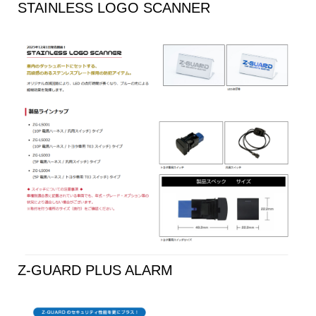
STAINLESS LOGO SCANNER
Z-GUARD PLUS ALARM