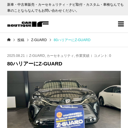
新車・中古車販売・カーセキュリティ・ナビ取付・カスタム・車検なんでも
車のことならなんでもお問い合わせください。

投稿
Z-GUARD
80ハリアーにZ-GUARD
2025.08.21
Z-GUARD
,
カーセキュリティ
,
作業実績
コメント:
0
80ハリアーにZ-GUARD