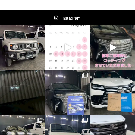
Instagram