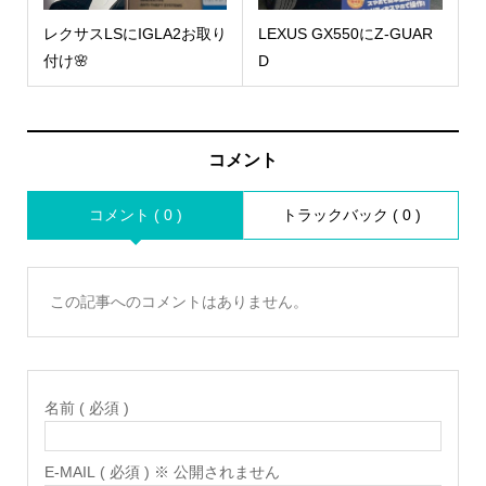
レクサスLSにIGLA2お取り
LEXUS GX550にZ-GUAR
付け🌸
D
コメント
コメント ( 0 )
トラックバック ( 0 )
この記事へのコメントはありません。
名前 ( 必須 )
E-MAIL ( 必須 ) ※ 公開されません