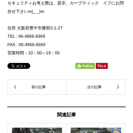
セキュリティお考え際は、是非、カーブティック イフにお問
合せ下さいm(_ _)m
住所 大阪府豊中市勝部3-1-27
TEL : 06-4866-6969
FAX : 06-4866-6669
営業時間：10：00～19：00
関連記事