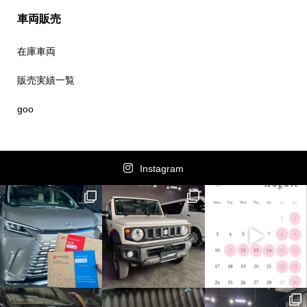
車両販売
在庫車両
販売実績一覧
goo
Instagram