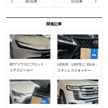
関連記事
60プリウスにフロント・
LEXUS LX570 に IGLA・
リアスピーカー
ステンレススキャナー