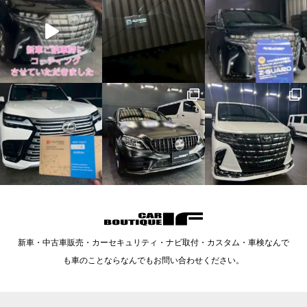
新車・中古車販売・カーセキュリティ・ナビ取付・カスタム・車検なんで
も車のことならなんでもお問い合わせください。