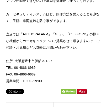
ンジン始動ができないので車両を盗難から守ってくれます。
カーセキュリティシステムほど、操作方法を覚えることも少な
く、手軽に車両盗難を防ぐ事ができます。
当店では「AUTHORALARM」「Grgo」「CLIFFORD」の様々
な機種からカーセキュリティのご提案させて頂きますので、ご
相談・お見積などお気軽にお問い合わせ下さい。
住所: 大阪府豊中市勝部 3-1-27
TEL: 06-4866-6969
FAX: 06-4866-6669
営業時間：10:00~19:00