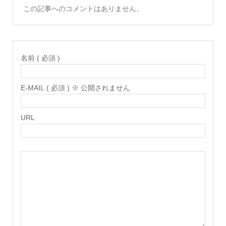
この記事へのコメントはありません。
名前 ( 必須 )
E-MAIL ( 必須 ) ※ 公開されません
URL