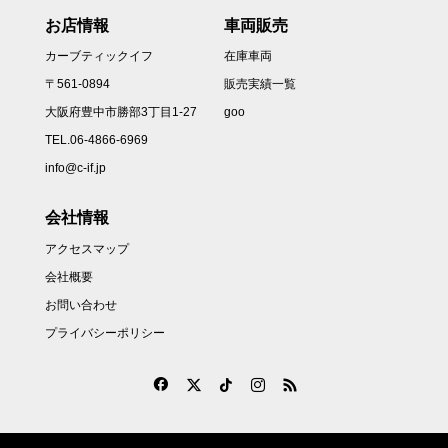
お店情報
車両販売
カーブティックイフ
在庫車両
〒561-0894
販売実績一覧
大阪府豊中市勝部3丁目1-27
goo
TEL.06-4866-6969
info@c-if.jp
会社情報
アクセスマップ
会社概要
お問い合わせ
プライバシーポリシー