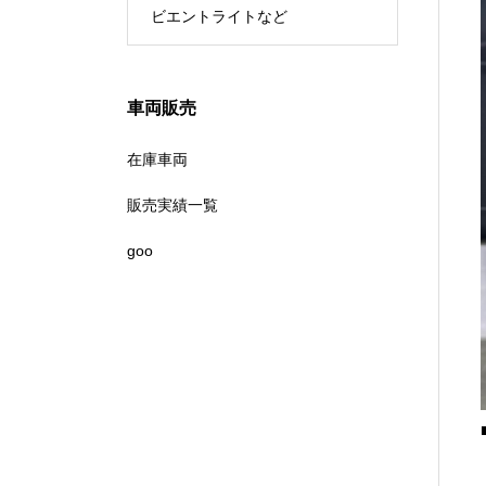
ビエントライトなど
車両販売
在庫車両
販売実績一覧
goo