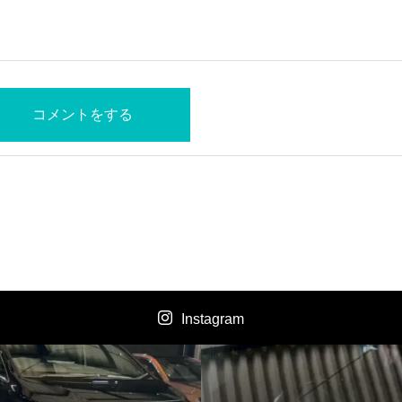
Instagram