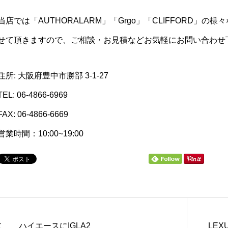
当店では「AUTHORALARM」「Grgo」「CLIFFORD」
せて頂きますので、ご相談・お見積などお気軽にお問い合わせ
住所: 大阪府豊中市勝部 3-1-27
TEL: 06-4866-6969
FAX: 06-4866-6669
営業時間：10:00~19:00
ハイエースにIGLA2
LEXU