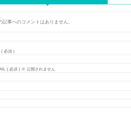
の記事へのコメントはありません。
( 必須 )
MAIL ( 必須 ) ※ 公開されません