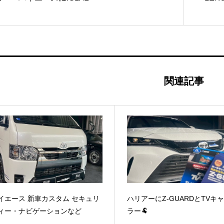
関連記事
イエース 新車カスタム セキュリ
ハリアーにZ-GUARDとTVキ
ィー・ナビゲーションなど
ラー🐏