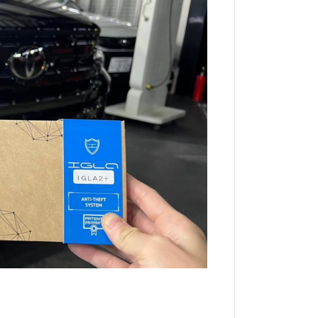
ンレススキャナー