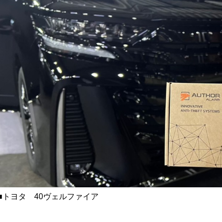
■トヨタ 40ヴェルファイア