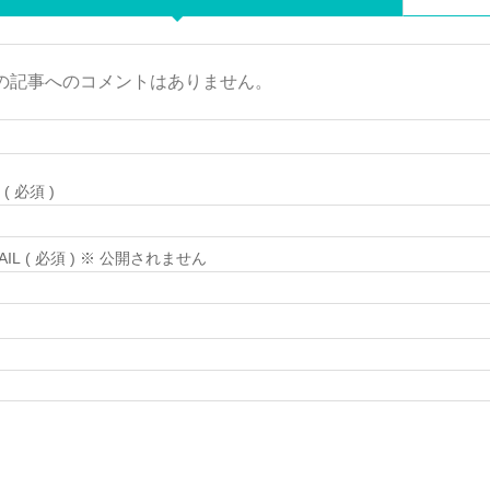
の記事へのコメントはありません。
( 必須 )
MAIL ( 必須 ) ※ 公開されません