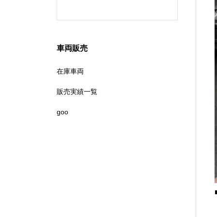
2をお取り
車両販売
在庫車両
販売実績一覧
goo