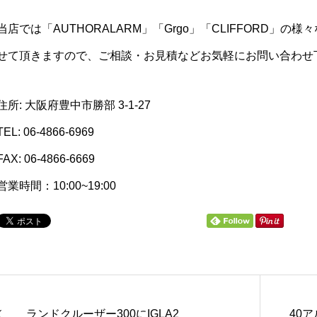
当店では「AUTHORALARM」「Grgo」「CLIFFORD」
せて頂きますので、ご相談・お見積などお気軽にお問い合わせ
住所: 大阪府豊中市勝部 3-1-27
TEL: 06-4866-6969
FAX: 06-4866-6669
営業時間：10:00~19:00
ランドクルーザー300にIGLA2
40ア