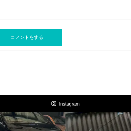
Instagram