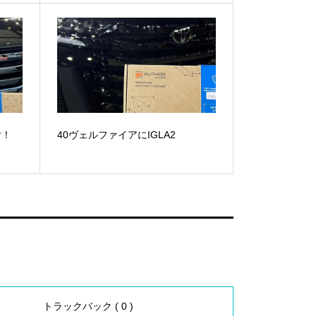
付！
40ヴェルファイアにIGLA2
トラックバック ( 0 )