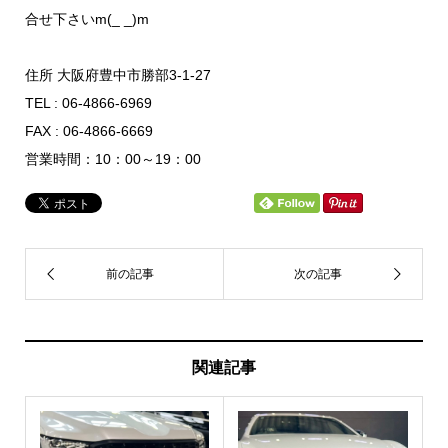
合せ下さいm(_ _)m
住所 大阪府豊中市勝部3-1-27
TEL : 06-4866-6969
FAX : 06-4866-6669
営業時間：10：00～19：00
関連記事