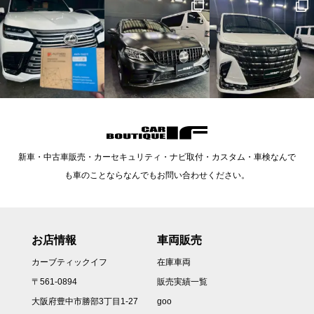
新車・中古車販売・カーセキュリティ・ナビ取付・カスタム・車検なんで
も車のことならなんでもお問い合わせください。
お店情報
車両販売
カーブティックイフ
在庫車両
〒561-0894
販売実績一覧
大阪府豊中市勝部3丁目1-27
goo