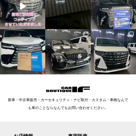
新車・中古車販売・カーセキュリティ・ナビ取付・カスタム・車検なんで
も車のことならなんでもお問い合わせください。