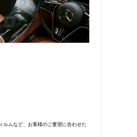
ィルムなど、お客様のご要望に合わせた