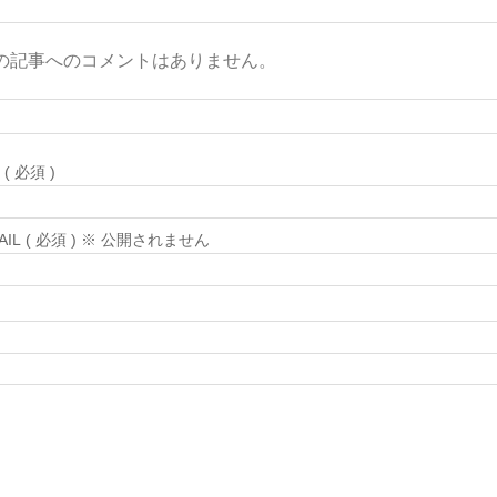
の記事へのコメントはありません。
( 必須 )
MAIL ( 必須 ) ※ 公開されません