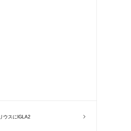
リウスにIGLA2