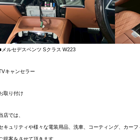
■メルセデスベンツ Sクラス W223
TVキャンセラー
お取り付け
当店では、
セキュリティや様々な電装用品、洗車、コーティング、カーフ
ご提案をさせて頂きます。