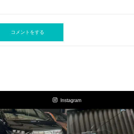
Instagram