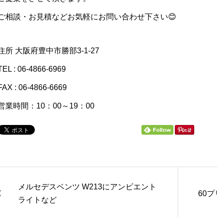
ご相談・お見積などお気軽にお問い合わせ下さい😊
住所 大阪府豊中市勝部3-1-27
TEL : 06-4866-6969
FAX : 06-4866-6669
営業時間：10：00～19：00
メルセデスベンツ W213にアンビエント
60プ
ライトなど