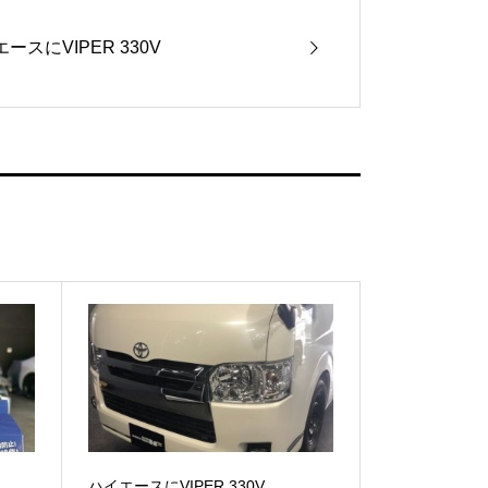
ースにVIPER 330V
ハイエースにVIPER 330V