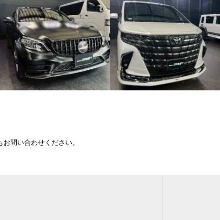
もお問い合わせください。