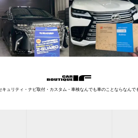
セキュリティ・ナビ取付・カスタム・車検なんでも車のことならなんで