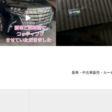
新車・中古車販売・カー