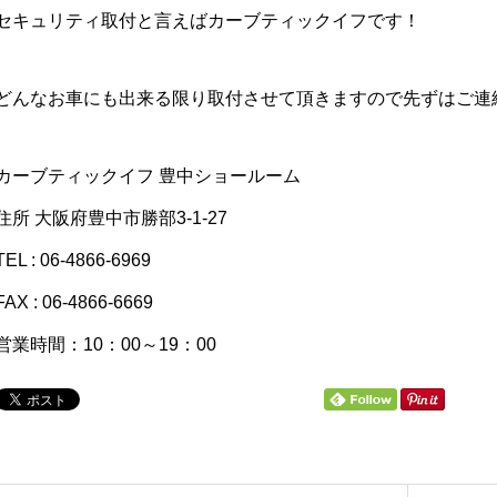
セキュリティ取付と言えばカーブティックイフです！
どんなお車にも出来る限り取付させて頂きますので先ずはご連
カーブティックイフ 豊中ショールーム
住所 大阪府豊中市勝部3-1-27
TEL : 06-4866-6969
FAX : 06-4866-6669
営業時間：10：00～19：00