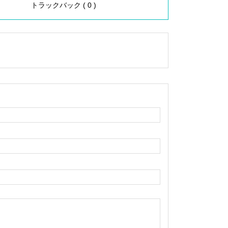
トラックバック ( 0 )