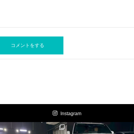
Instagram