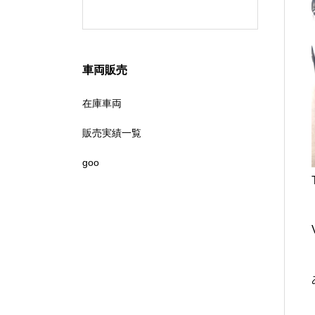
リティな
車両販売
在庫車両
販売実績一覧
goo