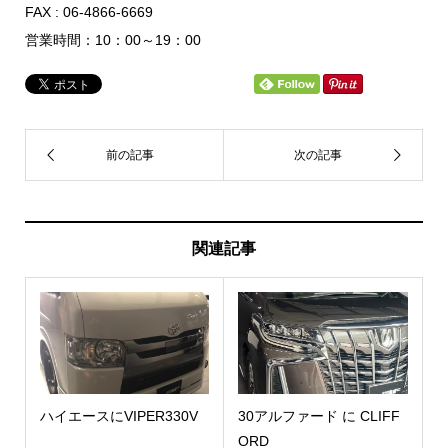
FAX : 06-4866-6669
営業時間：10：00～19：00
関連記事
ハイエースにVIPER330V
30アルファード に CLIFF
ORD