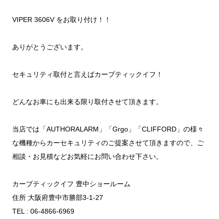
VIPER 3606V をお取り付け！！
ありがとうございます。
セキュリティ取付と言えばカーブティックイフ！
どんなお車にも出来る限り取付させて頂きます。
当店では「AUTHORALARM」「Grgo」「CLIFFORD」の様々
な機種からカーセキュリティのご提案させて頂きますので、ご
相談・お見積などお気軽にお問い合わせ下さい。
カーブティックイフ 豊中ショールーム
住所 大阪府豊中市勝部3-1-27
TEL : 06-4866-6969