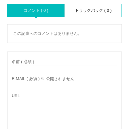
コメント ( 0 )
トラックバック ( 0 )
この記事へのコメントはありません。
名前 ( 必須 )
E-MAIL ( 必須 ) ※ 公開されません
URL