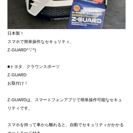
日本製！
スマホで簡単操作なセキュリティ、
Z-GUARD^▽^)
■トヨタ クラウンスポーツ
Z-GUARD
お取付け！
Z-GUARDは、スマートフォンアプリで簡単操作可能なセキュ
リティです。
スマホを持って車から離れると、自動でセキュリティがかかる