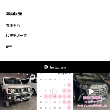
車両販売
在庫車両
販売実績一覧
goo
Instagram