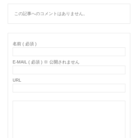
この記事へのコメントはありません。
名前 ( 必須 )
E-MAIL ( 必須 ) ※ 公開されません
URL