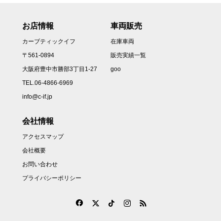
お店情報
車両販売
カーブティックイフ
在庫車両
〒561-0894
販売実績一覧
大阪府豊中市勝部3丁目1-27
goo
TEL.06-4866-6969
info@c-if.jp
会社情報
アクセスマップ
会社概要
お問い合わせ
プライバシーポリシー