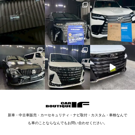
新車・中古車販売・カーセキュリティ・ナビ取付・カスタム・車検なんで
も車のことならなんでもお問い合わせください。