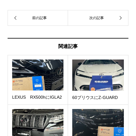
関連記事
LEXUS RX500hにIGLA2
60プリウスにZ-GUARD