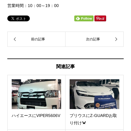
営業時間：10：00～19：00
関連記事
ハイエースにVIPER5606V
プリウスにZ-GUARDお取
り付け🦀