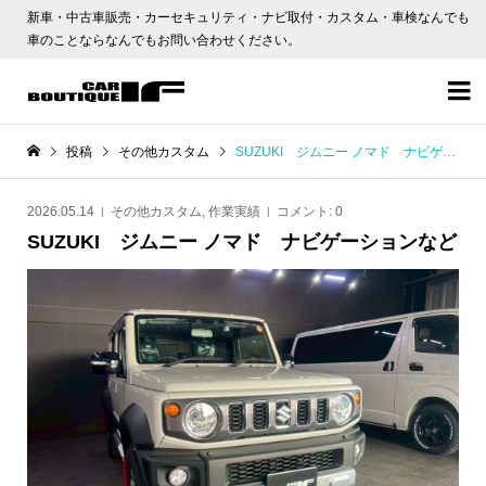
新車・中古車販売・カーセキュリティ・ナビ取付・カスタム・車検なんでも
車のことならなんでもお問い合わせください。

投稿
その他カスタム
SUZUKI ジムニー ノマド ナビゲーションなど
2026.05.14
その他カスタム
,
作業実績
コメント:
0
SUZUKI ジムニー ノマド ナビゲーションなど