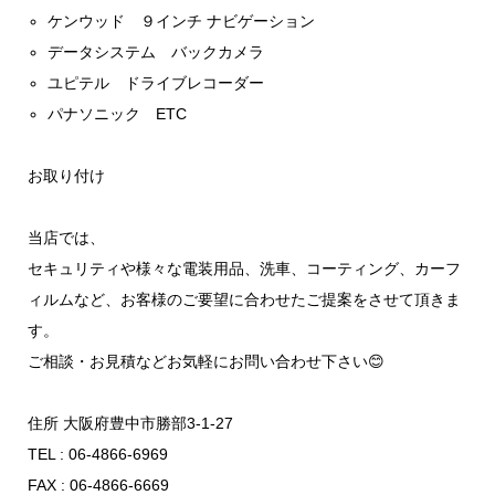
ケンウッド ９インチ ナビゲーション
データシステム バックカメラ
ユピテル ドライブレコーダー
パナソニック ETC
お取り付け
当店では、
セキュリティや様々な電装用品、洗車、コーティング、カーフ
ィルムなど、お客様のご要望に合わせたご提案をさせて頂きま
す。
ご相談・お見積などお気軽にお問い合わせ下さい😊
住所 大阪府豊中市勝部3-1-27
TEL : 06-4866-6969
FAX : 06-4866-6669