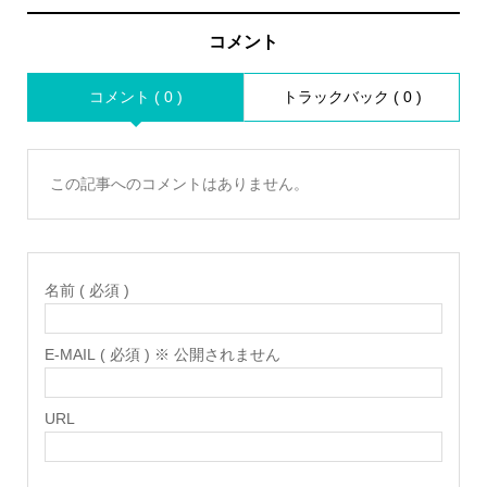
コメント
コメント ( 0 )
トラックバック ( 0 )
この記事へのコメントはありません。
名前 ( 必須 )
E-MAIL ( 必須 ) ※ 公開されません
URL