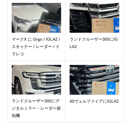
マークX に Grgo / IGLA2 /
ランドクルーザー300にIG
スキャナー / レーダー / ド
LA2
ラレコ
ランドクルーザー300にデ
40ヴェルファイアにIGLA2
ジタルミラー・レーダー探
知機