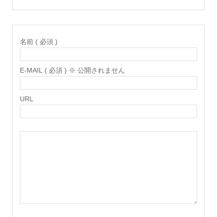
名前 ( 必須 )
E-MAIL ( 必須 ) ※ 公開されません
URL