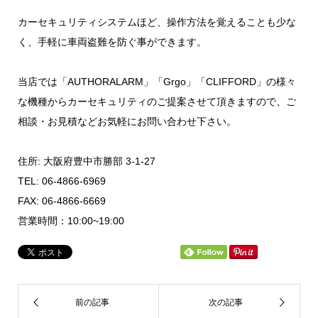
カーセキュリティシステムほど、操作方法を覚えることも少な
く、手軽に車両盗難を防ぐ事ができます。
当店では「AUTHORALARM」「Grgo」「CLIFFORD」の様々
な機種からカーセキュリティのご提案させて頂きますので、ご
相談・お見積などお気軽にお問い合わせ下さい。
住所: 大阪府豊中市勝部 3-1-27
TEL: 06-4866-6969
FAX: 06-4866-6669
営業時間：10:00~19:00