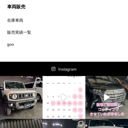
車両販売
在庫車両
販売実績一覧
goo
Instagram