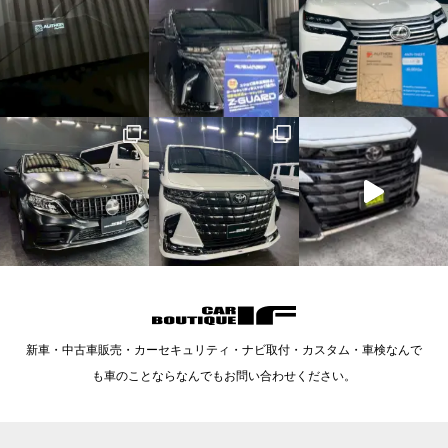
新車・中古車販売・カーセキュリティ・ナビ取付・カスタム・車検なんで
も車のことならなんでもお問い合わせください。