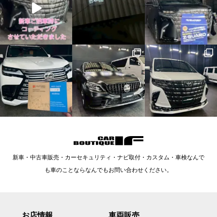
新車・中古車販売・カーセキュリティ・ナビ取付・カスタム・車検なんで
も車のことならなんでもお問い合わせください。
お店情報
車両販売