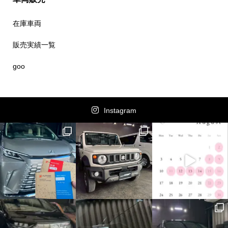
在庫車両
販売実績一覧
goo
Instagram