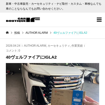
新車・中古車販売・カーセキュリティ・ナビ取付・カスタム・車検なんでも
車のことならなんでもお問い合わせください。

投稿
AUTHOR ALARM
40ヴェルファイアにIGLA2
2026.04.24
AUTHOR ALARM
,
カーセキュリティ
,
作業実績
コメント:
0
40ヴェルファイアにIGLA2