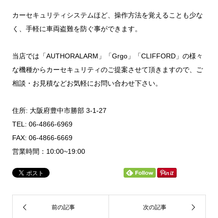
カーセキュリティシステムほど、操作方法を覚えることも少な
く、手軽に車両盗難を防ぐ事ができます。
当店では「AUTHORALARM」「Grgo」「CLIFFORD」の様々
な機種からカーセキュリティのご提案させて頂きますので、ご
相談・お見積などお気軽にお問い合わせ下さい。
住所: 大阪府豊中市勝部 3-1-27
TEL: 06-4866-6969
FAX: 06-4866-6669
営業時間：10:00~19:00