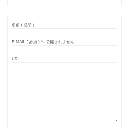
名前 ( 必須 )
E-MAIL ( 必須 ) ※ 公開されません
URL