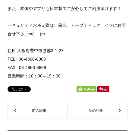
また、本体やアプリも日本製でご安心してご利用頂けます！
セキュリティお考え際は、是非、カーブティック イフにお問
合せ下さいm(_ _)m
住所 大阪府豊中市勝部3-1-27
TEL : 06-4866-6969
FAX : 06-4866-6669
営業時間：10：00～19：00