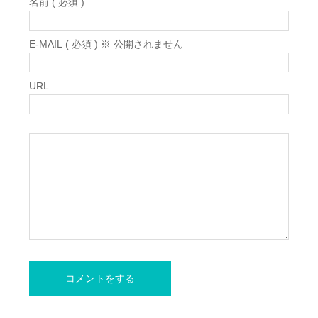
名前 ( 必須 )
E-MAIL ( 必須 ) ※ 公開されません
URL