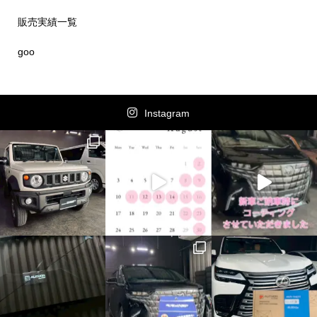
販売実績一覧
goo
Instagram