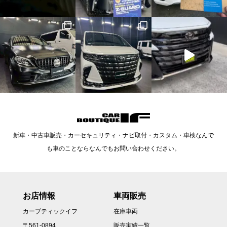
新車・中古車販売・カーセキュリティ・ナビ取付・カスタム・車検なんで
も車のことならなんでもお問い合わせください。
お店情報
車両販売
カーブティックイフ
在庫車両
〒561-0894
販売実績一覧