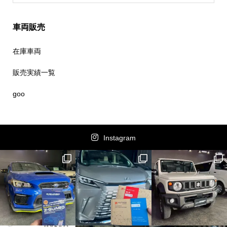
車両販売
在庫車両
販売実績一覧
goo
Instagram