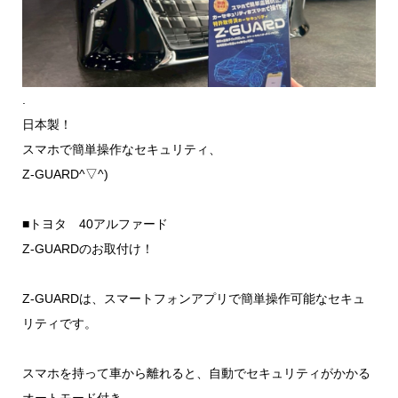
.
日本製！
スマホで簡単操作なセキュリティ、
Z-GUARD^▽^)
■トヨタ 40アルファード
Z-GUARDのお取付け！
Z-GUARDは、スマートフォンアプリで簡単操作可能なセキュ
リティです。
スマホを持って車から離れると、自動でセキュリティがかかる