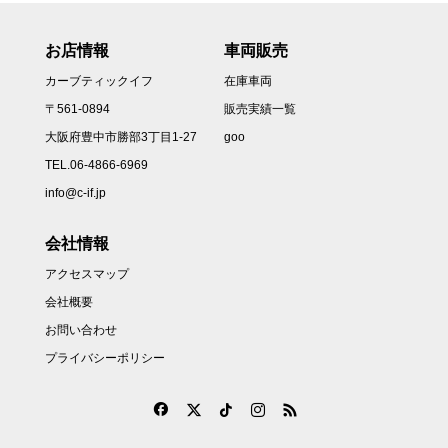
お店情報
車両販売
カーブティックイフ
在庫車両
〒561-0894
販売実績一覧
大阪府豊中市勝部3丁目1-27
goo
TEL.06-4866-6969
info@c-if.jp
会社情報
アクセスマップ
会社概要
お問い合わせ
プライバシーポリシー