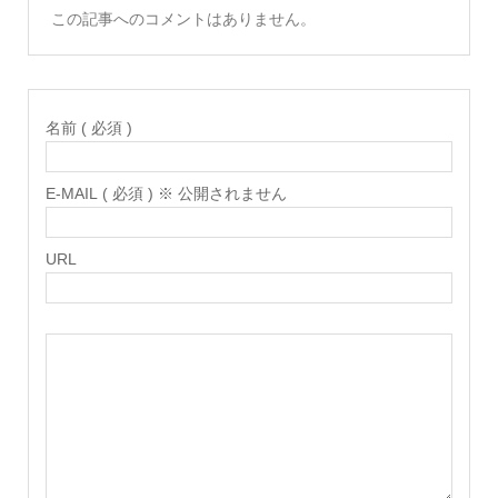
この記事へのコメントはありません。
名前 ( 必須 )
E-MAIL ( 必須 ) ※ 公開されません
URL