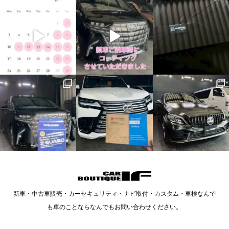
新車・中古車販売・カーセキュリティ・ナビ取付・カスタム・車検なんで
も車のことならなんでもお問い合わせください。