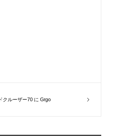
クルーザー70 に Grgo