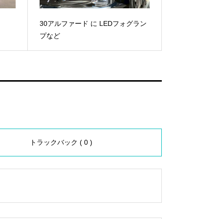
30アルファード に LEDフォグラン
プなど
トラックバック ( 0 )