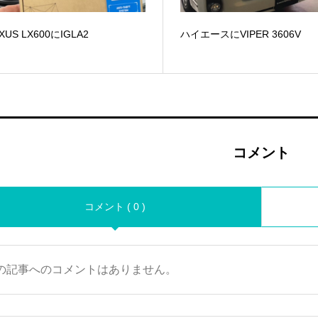
XUS LX600にIGLA2
ハイエースにVIPER 3606V
コメント
コメント ( 0 )
の記事へのコメントはありません。