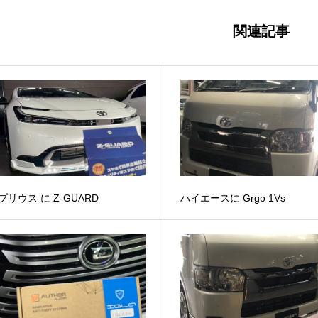
関連記事
0プリウス に Z-GUARD
ハイエースに Grgo 1Vs