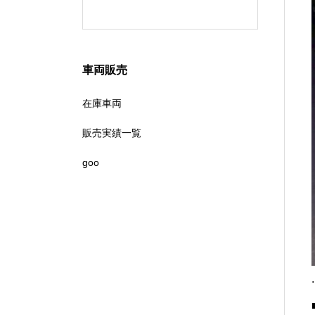
ピーカー🦀
車両販売
在庫車両
販売実績一覧
goo
.