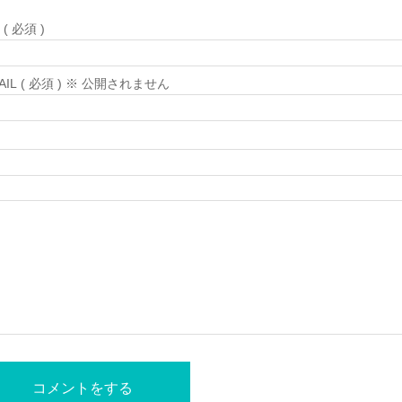
( 必須 )
MAIL ( 必須 ) ※ 公開されません