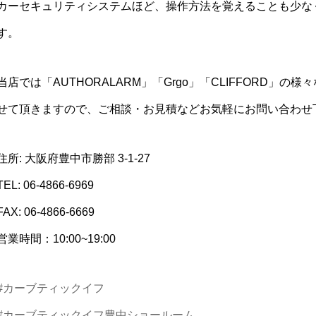
カーセキュリティシステムほど、操作方法を覚えることも少な
す。
当店では「AUTHORALARM」「Grgo」「CLIFFORD」
せて頂きますので、ご相談・お見積などお気軽にお問い合わせ
住所: 大阪府豊中市勝部 3-1-27
TEL: 06-4866-6969
FAX: 06-4866-6669
営業時間：10:00~19:00
#カーブティックイフ
#カーブティックイフ豊中ショールーム