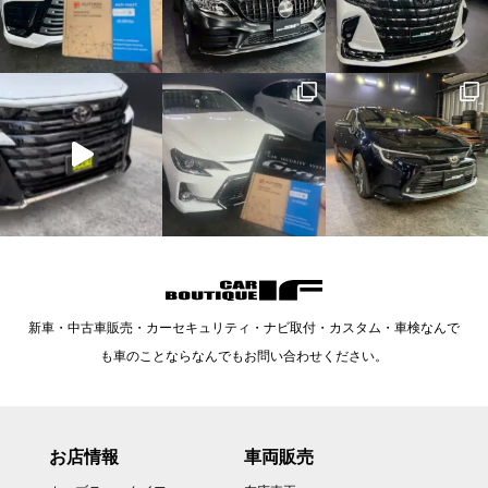
新車・中古車販売・カーセキュリティ・ナビ取付・カスタム・車検なんで
も車のことならなんでもお問い合わせください。
お店情報
車両販売