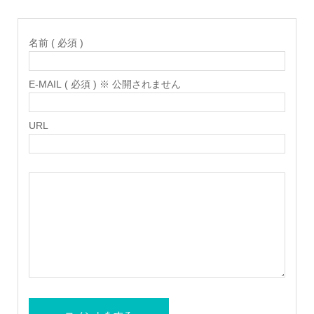
名前 ( 必須 )
E-MAIL ( 必須 ) ※ 公開されません
URL