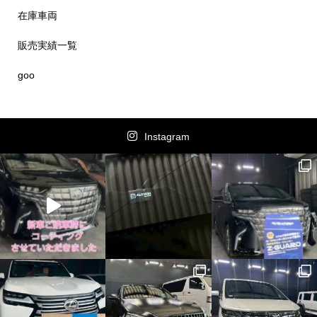
在庫車両
販売実績一覧
goo
Instagram