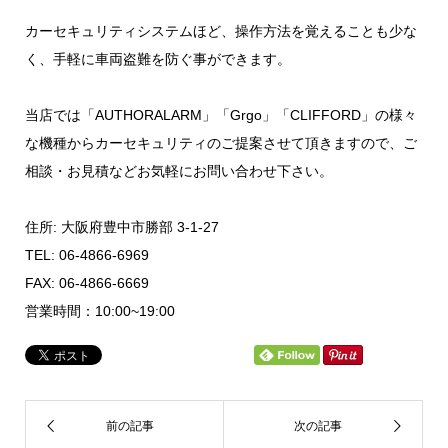
カーセキュリティシステムほど、操作方法を覚えることも少な
く、手軽に車両盗難を防ぐ事ができます。
当店では「AUTHORALARM」「Grgo」「CLIFFORD」の様々
な機種からカーセキュリティのご提案させて頂きますので、ご
相談・お見積などお気軽にお問い合わせ下さい。
住所: 大阪府豊中市勝部 3-1-27
TEL: 06-4866-6969
FAX: 06-4866-6669
営業時間：10:00~19:00