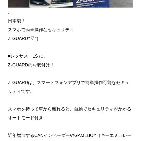
.
日本製！
スマホで簡単操作なセキュリティ、
Z-GUARD^▽^)
■レクサス LS に、
Z-GUARDのお取付け！
Z-GUARDは、スマートフォンアプリで簡単操作可能なセキュ
リティです。
スマホを持って車から離れると、自動でセキュリティがかかる
オートモード付き
近年増加するCANインベーダーやGAMEBOY（キーエミュレー