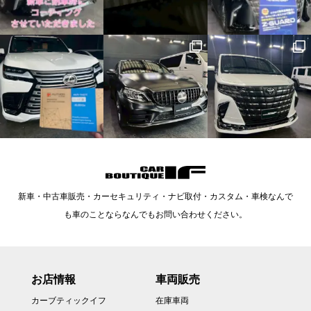
新車・中古車販売・カーセキュリティ・ナビ取付・カスタム・車検なんで
も車のことならなんでもお問い合わせください。
お店情報
車両販売
カーブティックイフ
在庫車両