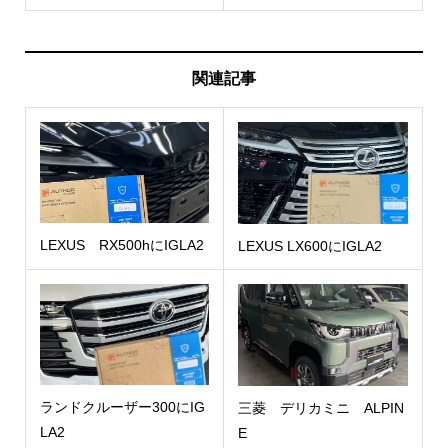
関連記事
LEXUS RX500hにIGLA2
LEXUS LX600にIGLA2
ランドクルーザー300にIG
三菱 デリカミニ ALPIN
LA2
E