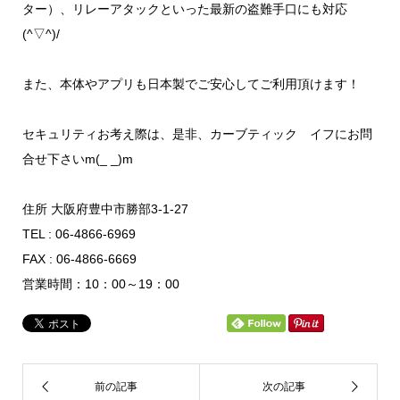
ター）、リレーアタックといった最新の盗難手口にも対応
(^▽^)/
また、本体やアプリも日本製でご安心してご利用頂けます！
セキュリティお考え際は、是非、カーブティック イフにお問
合せ下さいm(_ _)m
住所 大阪府豊中市勝部3-1-27
TEL : 06-4866-6969
FAX : 06-4866-6669
営業時間：10：00～19：00