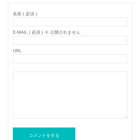
名前 ( 必須 )
E-MAIL ( 必須 ) ※ 公開されません
URL