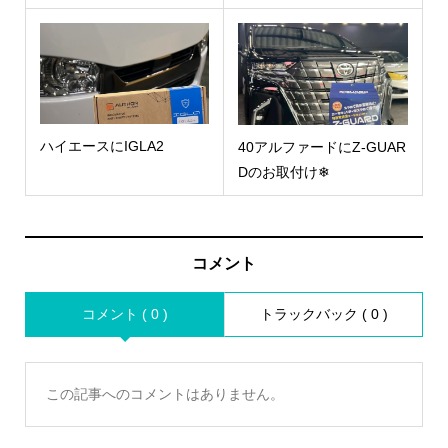
ハイエースにIGLA2
40アルファードにZ-GUAR
Dのお取付け❄
コメント
コメント ( 0 )
トラックバック ( 0 )
この記事へのコメントはありません。