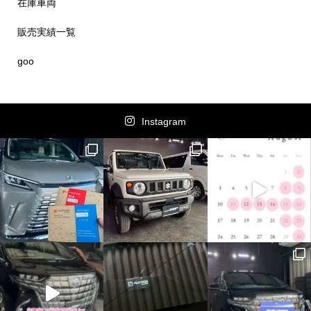
在庫車両
販売実績一覧
goo
Instagram