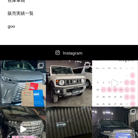
在庫車両
販売実績一覧
goo
Instagram