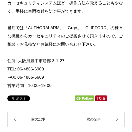
カーセキュリティシステムほど、操作方法を覚えることも少な
く、手軽に車両盗難を防ぐ事ができます。
当店では「AUTHORALARM」「Grgo」「CLIFFORD」の様々
な機種からカーセキュリティのご提案させて頂きますので、ご
相談・お見積などお気軽にお問い合わせ下さい。
住所: 大阪府豊中市勝部 3-1-27
TEL: 06-4866-6969
FAX: 06-4866-6669
営業時間：10:00~19:00