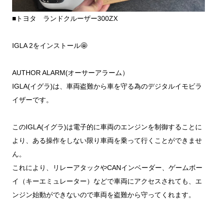
■トヨタ ランドクルーザー300ZX
IGLA 2をインストール🤩
AUTHOR ALARM(オーサーアラーム）
IGLA(イグラ)は、車両盗難から車を守る為のデジタルイモビラ
イザーです。
このIGLA(イグラ)は電子的に車両のエンジンを制御することに
より、ある操作をしない限り車両を乗って行くことができませ
ん。
これにより、リレーアタックやCANインベーダー、ゲームボー
イ（キーエミュレーター）などで車両にアクセスされても、エ
ンジン始動ができないので車両を盗難から守ってくれます。