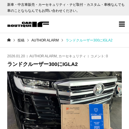
新車・中古車販売・カーセキュリティ・ナビ取付・カスタム・車検なんでも
車のことならなんでもお問い合わせください。

投稿
AUTHOR ALARM
ランドクルーザー300にIGLA2
2026.01.20
AUTHOR ALARM
,
カーセキュリティ
コメント:
0
ランドクルーザー300にIGLA2