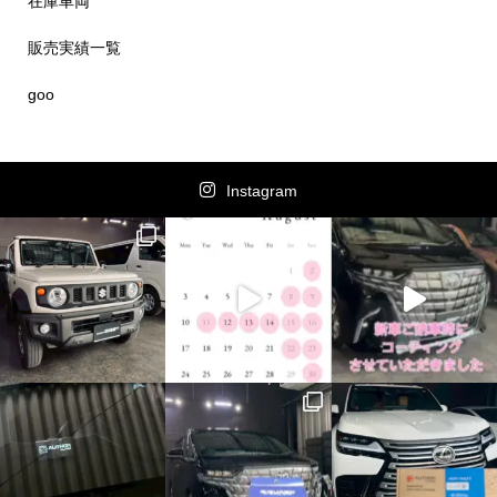
在庫車両
販売実績一覧
goo
Instagram