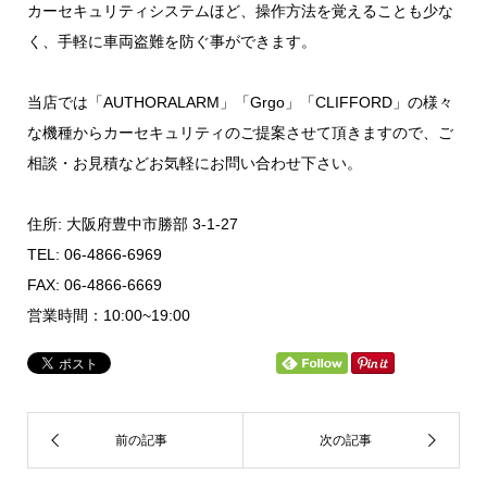
カーセキュリティシステムほど、操作方法を覚えることも少な
く、手軽に車両盗難を防ぐ事ができます。
当店では「AUTHORALARM」「Grgo」「CLIFFORD」の様々
な機種からカーセキュリティのご提案させて頂きますので、ご
相談・お見積などお気軽にお問い合わせ下さい。
住所: 大阪府豊中市勝部 3-1-27
TEL: 06-4866-6969
FAX: 06-4866-6669
営業時間：10:00~19:00