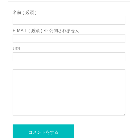
名前 ( 必須 )
E-MAIL ( 必須 ) ※ 公開されません
URL