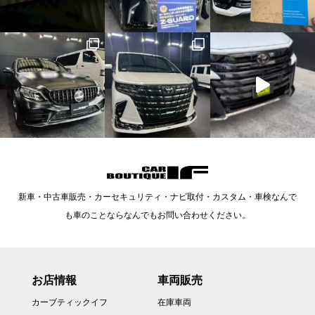
新車・中古車販売・カーセキュリティ・ナビ取付・カスタム・車検なんで
も車のことならなんでもお問い合わせください。
お店情報
車両販売
カーブティックイフ
在庫車両