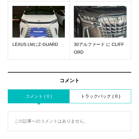
LEXUS LMにZ-GUARD
30アルファード に CLIFF
ORD
コメント
コメント ( 0 )
トラックバック ( 0 )
この記事へのコメントはありません。