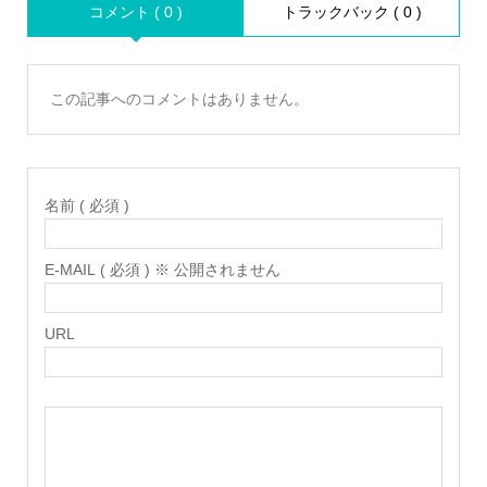
コメント ( 0 )
トラックバック ( 0 )
この記事へのコメントはありません。
名前 ( 必須 )
E-MAIL ( 必須 ) ※ 公開されません
URL