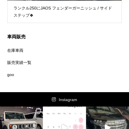
ランクル250にJAOS フェンダーガーニッシュ / サイド
ステップ🍀
車両販売
在庫車両
販売実績一覧
goo
Instagram