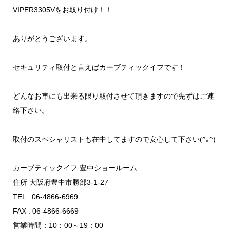
VIPER3305Vをお取り付け！！
ありがとうございます。
セキュリティ取付と言えばカーブティックイフです！
どんなお車にも出来る限り取付させて頂きますので先ずはご連
絡下さい。
取付のスペシャリストも在中してますので安心して下さい(^｡^)
カーブティックイフ 豊中ショールーム
住所 大阪府豊中市勝部3-1-27
TEL : 06-4866-6969
FAX : 06-4866-6669
営業時間：10：00～19：00