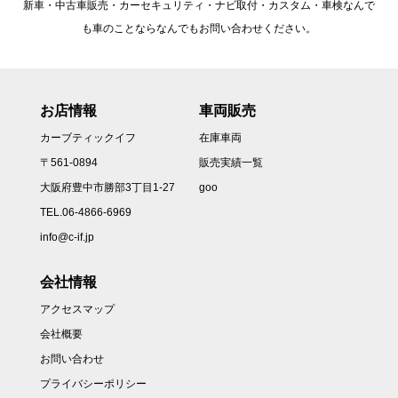
新車・中古車販売・カーセキュリティ・ナビ取付・カスタム・車検なんで
も車のことならなんでもお問い合わせください。
お店情報
車両販売
カーブティックイフ
在庫車両
〒561-0894
販売実績一覧
大阪府豊中市勝部3丁目1-27
goo
TEL.06-4866-6969
info@c-if.jp
会社情報
アクセスマップ
会社概要
お問い合わせ
プライバシーポリシー