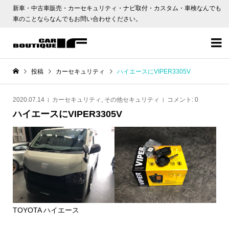
新車・中古車販売・カーセキュリティ・ナビ取付・カスタム・車検なんでも
車のことならなんでもお問い合わせください。

投稿
カーセキュリティ
ハイエースにVIPER3305V
2020.07.14
カーセキュリティ
,
その他セキュリティ
コメント:
0
ハイエースにVIPER3305V
TOYOTA ハイエース