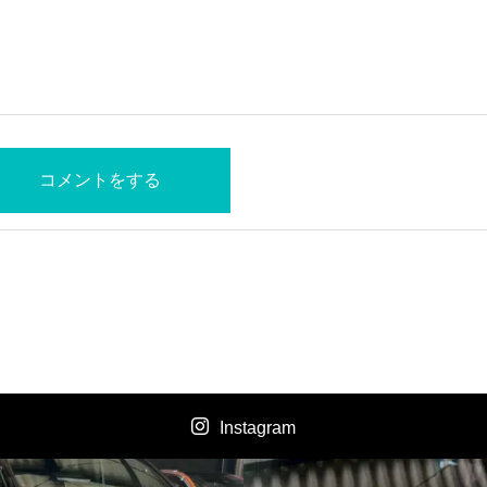
Instagram