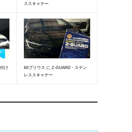
ススキャナー
り付け
60プリウス に Z-GUARD・ステン
レススキャナー