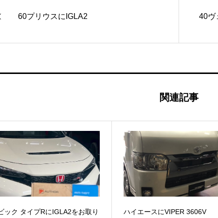
60プリウスにIGLA2
40ヴ
関連記事
ビック タイプRにIGLA2をお取り
ハイエースにVIPER 3606V