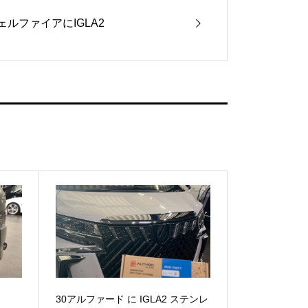
ェルファイアにIGLA2
30アルファード に IGLA2 ステンレ