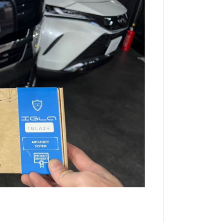
リティー・ナビゲーションなど