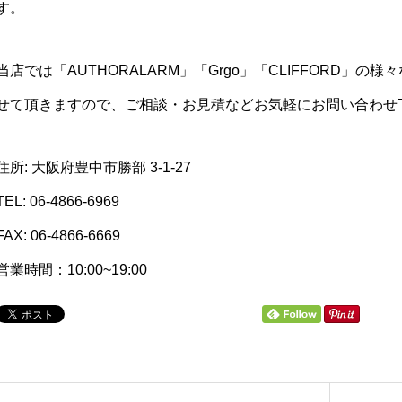
す。
当店では「AUTHORALARM」「Grgo」「CLIFFORD」
せて頂きますので、ご相談・お見積などお気軽にお問い合わせ
住所: 大阪府豊中市勝部 3-1-27
TEL: 06-4866-6969
FAX: 06-4866-6669
営業時間：10:00~19:00