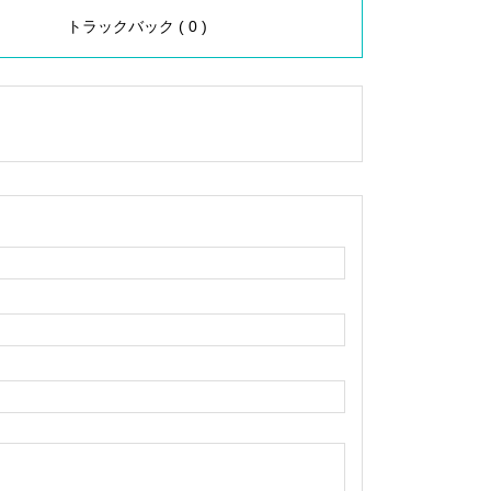
トラックバック ( 0 )