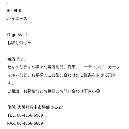
.
■トヨタ
ハイエース
Grgo 5VfⅡ
お取り付け☔️
当店では、
セキュリティや様々な電装用品、洗車、コーティング、カーフ
ィルムなど、お客様のご要望に合わせたご提案をさせて頂きま
す。
ご相談・お見積などお気軽にお問い合わせ下さい😊
住所: 大阪府豊中市勝部 3-1-27
TEL: 06-4866-6969
FAX: 06-4866-6669