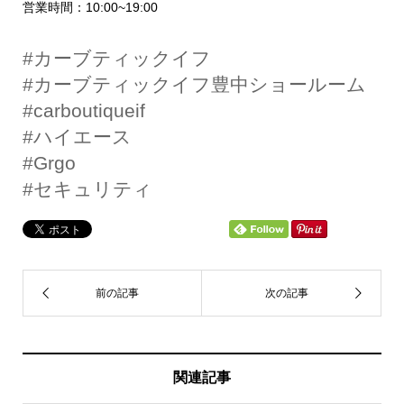
営業時間：10:00~19:00
#カーブティックイフ
#カーブティックイフ豊中ショールーム
#carboutiqueif
#ハイエース
#Grgo
#セキュリティ
関連記事