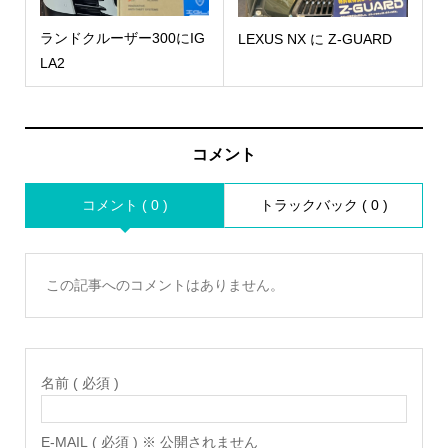
ランドクルーザー300にIG
LEXUS NX に Z-GUARD
LA2
コメント
コメント ( 0 )
トラックバック ( 0 )
この記事へのコメントはありません。
名前 ( 必須 )
E-MAIL ( 必須 ) ※ 公開されません