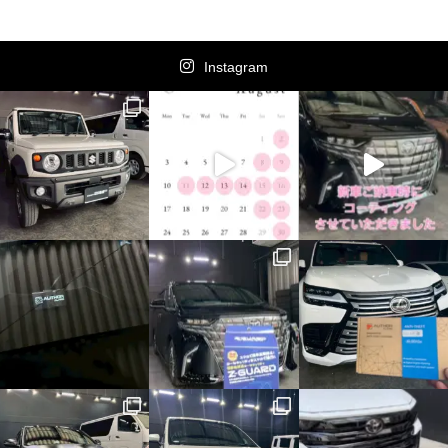
Instagram