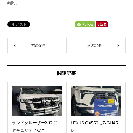
#伊丹
関連記事
ランドクルーザー300 に
LEXUS GX550にZ-GUAR
セキュリティなど
D