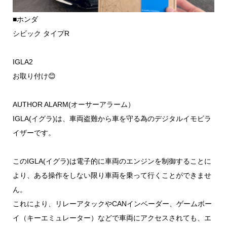
■ホンダ
シビック タイプR
IGLA2
お取り付け😊
AUTHOR ALARM(オーサーアラーム）
IGLA(イグラ)は、車両盗難から車を守る為のデジタルイモビラ
イザーです。
このIGLA(イグラ)は電子的に車両のエンジンを制御することに
より、ある操作をしない限り車両を乗って行くことができませ
ん。
これにより、リレーアタックやCANインベーダー、ゲームボー
イ（キーエミュレーター）などで車両にアクセスされても、エ