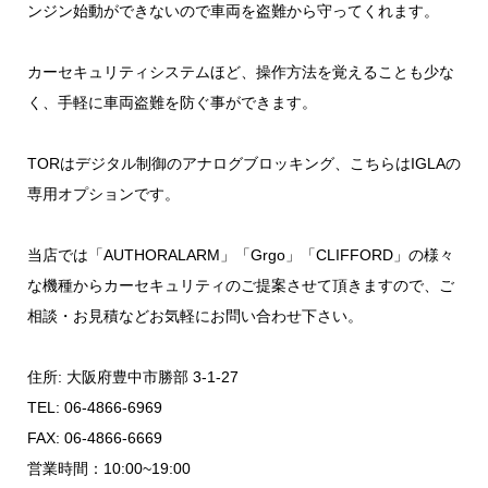
ンジン始動ができないので車両を盗難から守ってくれます。
カーセキュリティシステムほど、操作方法を覚えることも少な
く、手軽に車両盗難を防ぐ事ができます。
TORはデジタル制御のアナログブロッキング、こちらはIGLAの
専用オプションです。
当店では「AUTHORALARM」「Grgo」「CLIFFORD」の様々
な機種からカーセキュリティのご提案させて頂きますので、ご
相談・お見積などお気軽にお問い合わせ下さい。
住所: 大阪府豊中市勝部 3-1-27
TEL: 06-4866-6969
FAX: 06-4866-6669
営業時間：10:00~19:00