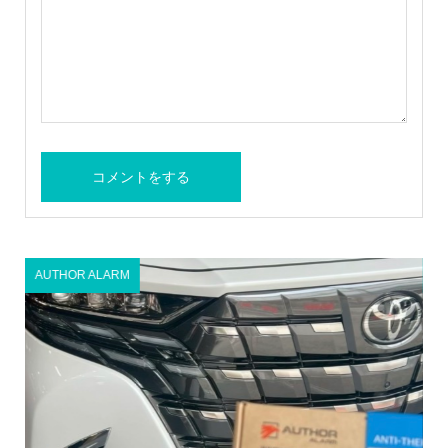
AUTHOR ALARM