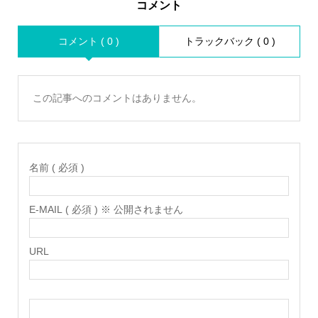
コメント
コメント ( 0 )
トラックバック ( 0 )
この記事へのコメントはありません。
名前 ( 必須 )
E-MAIL ( 必須 ) ※ 公開されません
URL