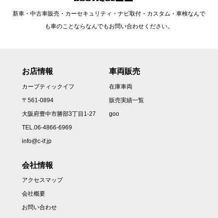
新車・中古車販売・カーセキュリティ・ナビ取付・カスタム・車検なんで
も車のことならなんでもお問い合わせください。
お店情報
車両販売
カーブティックイフ
在庫車両
〒561-0894
販売実績一覧
大阪府豊中市勝部3丁目1-27
goo
TEL.06-4866-6969
info@c-if.jp
会社情報
アクセスマップ
会社概要
お問い合わせ