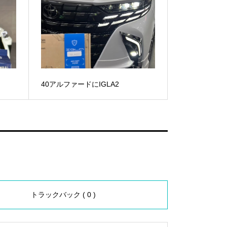
40アルファードにIGLA2
トラックバック ( 0 )