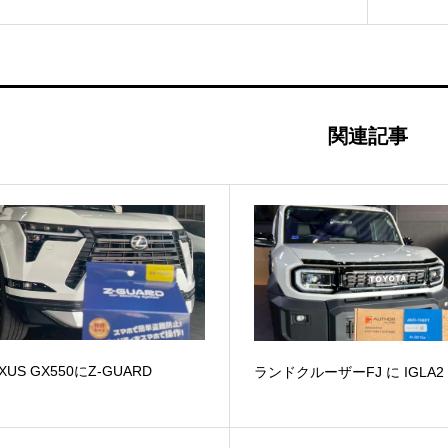
関連記事
XUS GX550にZ-GUARD
ランドクルーザーFJ に IGLA2