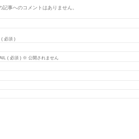
の記事へのコメントはありません。
( 必須 )
MAIL ( 必須 ) ※ 公開されません