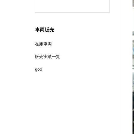
車両販売
在庫車両
販売実績一覧
goo