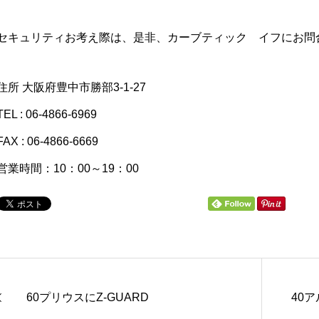
セキュリティお考え際は、是非、カーブティック イフにお問合せ
住所 大阪府豊中市勝部3-1-27
TEL : 06-4866-6969
FAX : 06-4866-6669
営業時間：10：00～19：00
60プリウスにZ-GUARD
40ア