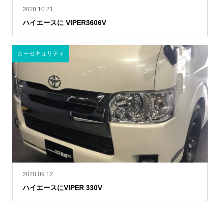
2020.10.21
ハイエースに VIPER3606V
カーセキュリティ
2020.09.12
ハイエースにVIPER 330V