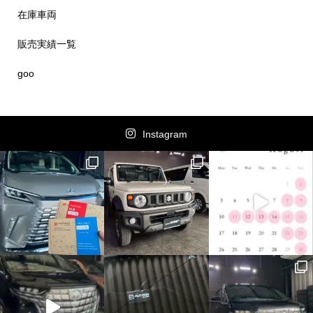
在庫車両
販売実績一覧
goo
Instagram