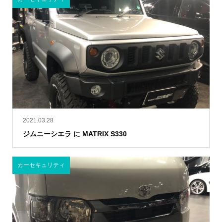
2021.03.28
ジムニーシエラ に MATRIX S330
カーセキュリティ