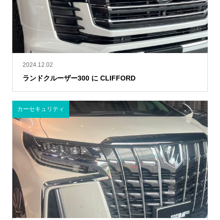
2024.12.02
ランドクルーザー300 に CLIFFORD
カーセキュリティ