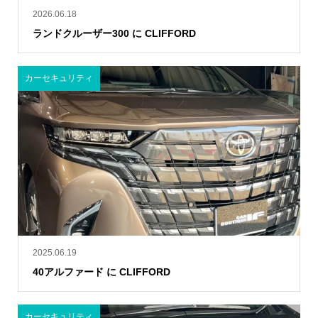
2026.06.18
ランドクルーザー300 に CLIFFORD
カーセキュリティ
2025.06.19
40アルファード に CLIFFORD
カーセキュリティ