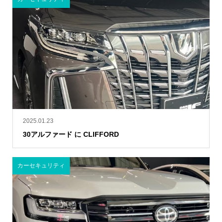
2025.01.23
30アルファード に CLIFFORD
カーセキュリティ