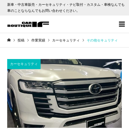
新車・中古車販売・カーセキュリティ・ナビ取付・カスタム・車検なんでも
車のことならなんでもお問い合わせください。

投稿
作業実績
カーセキュリティ
その他セキュリティ
カーセキュリティ