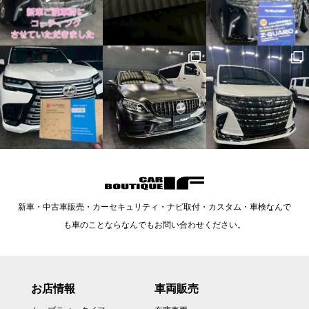
新車・中古車販売・カーセキュリティ・ナビ取付・カスタム・車検なんで
も車のことならなんでもお問い合わせください。
お店情報
車両販売