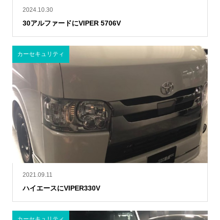
2024.10.30
30アルファードにVIPER 5706V
カーセキュリティ
2021.09.11
ハイエースにVIPER330V
カーセキュリティ