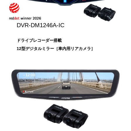
DVR-DM1246A-IC
ドライブレコーダー搭載
12型デジタルミラー［車内用リアカメラ］