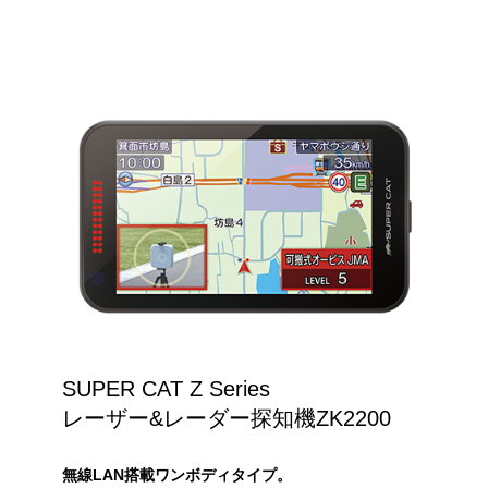
SUPER CAT Z Series
レーザー&レーダー探知機ZK2200
無線LAN搭載ワンボディタイプ。