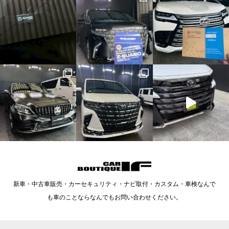
新車・中古車販売・カーセキュリティ・ナビ取付・カスタム・車検なんで
も車のことならなんでもお問い合わせください。