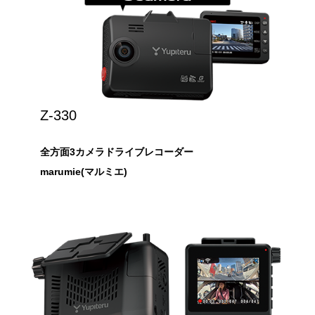
Z-330
全方面3カメラドライブレコーダー
marumie(マルミエ)