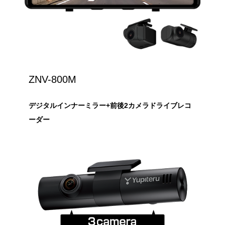
ZNV-800M
デジタルインナーミラー+前後2カメラドライブレコ
ーダー