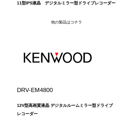
11型IPS液晶 デジタルミラー型ドライブレコーダー
他の製品はコチラ
DRV-EM4800
12V型高画質液晶 デジタルルームミラー型ドライブ
レコーダー