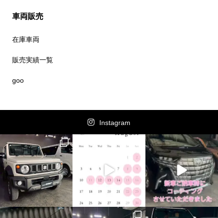
車両販売
在庫車両
販売実績一覧
goo
Instagram