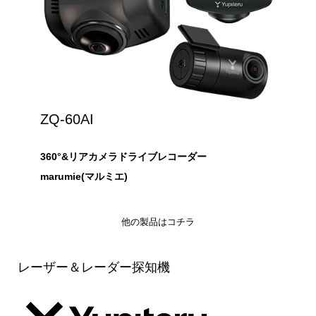
ZQ-60AI
360°&リアカメラドライブレコーダー
marumie(マルミエ)
他の製品はコチラ
レーザー＆レーダー探知機