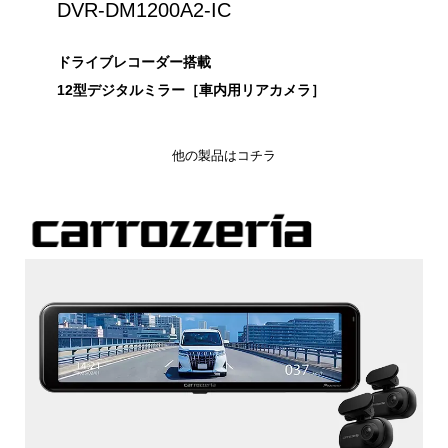
DVR-DM1200A2-IC
ドライブレコーダー搭載
12型デジタルミラー［車内用リアカメラ］
他の製品はコチラ