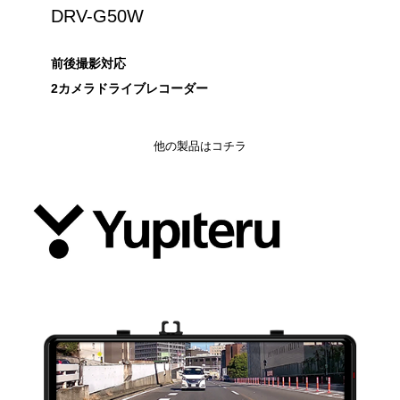
DRV-G50W
前後撮影対応
2カメラドライブレコーダー
他の製品はコチラ