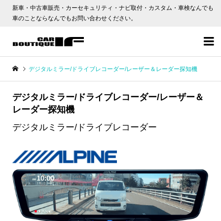
新車・中古車販売・カーセキュリティ・ナビ取付・カスタム・車検なんでも
車のことならなんでもお問い合わせください。

デジタルミラー/ドライブレコーダー/レーザー＆レーダー探知機
デジタルミラー/ドライブレコーダー/レーザー＆
レーダー探知機
デジタルミラー/ドライブレコーダー