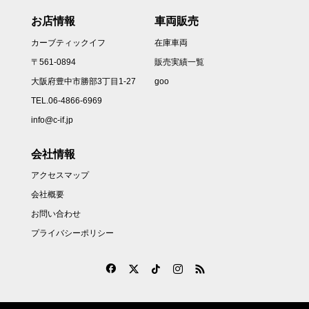
お店情報
車両販売
カーブティックイフ
在庫車両
〒561-0894
販売実績一覧
大阪府豊中市勝部3丁目1-27
goo
TEL.06-4866-6969
info@c-if.jp
会社情報
アクセスマップ
会社概要
お問い合わせ
プライバシーポリシー