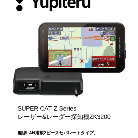
SUPER CAT Z Series
レーザー&レーダー探知機ZK3200
無線LAN搭載2ピースセパレートタイプ。