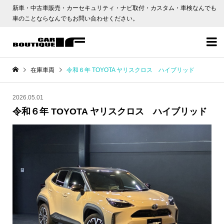
新車・中古車販売・カーセキュリティ・ナビ取付・カスタム・車検なんでも
車のことならなんでもお問い合わせください。

在庫車両
令和６年 TOYOTA ヤリスクロス ハイブリッド
2026.05.01
令和６年 TOYOTA ヤリスクロス ハイブリッド