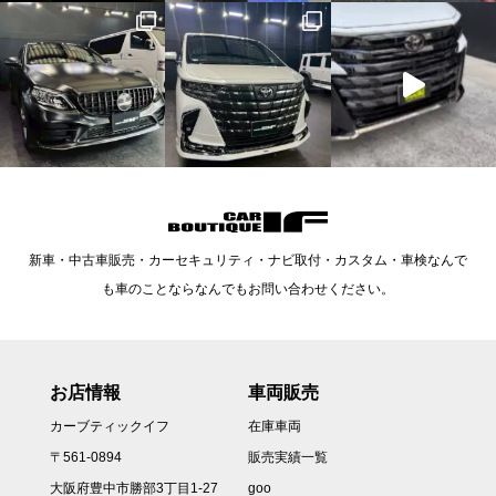
新車・中古車販売・カーセキュリティ・ナビ取付・カスタム・車検なんで
も車のことならなんでもお問い合わせください。
お店情報
車両販売
カーブティックイフ
在庫車両
〒561-0894
販売実績一覧
大阪府豊中市勝部3丁目1-27
goo