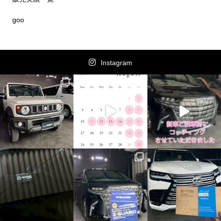
goo
Instagram