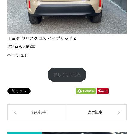
トヨタ ヤリスクロス ハイブリッドＺ
2024(令和6)年
ベージュⅡ
詳しくはこちら