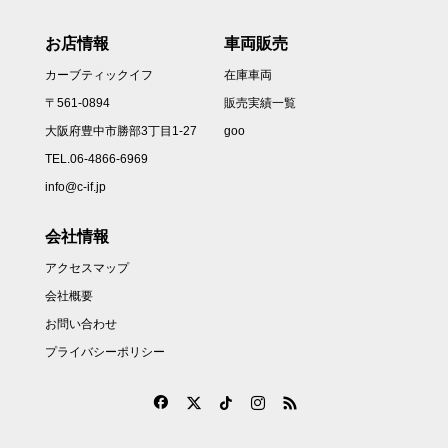
お店情報
車両販売
カーブティックイフ
在庫車両
〒561-0894
販売実績一覧
大阪府豊中市勝部3丁目1-27
goo
TEL.06-4866-6969
info@c-if.jp
会社情報
アクセスマップ
会社概要
お問い合わせ
プライバシーポリシー