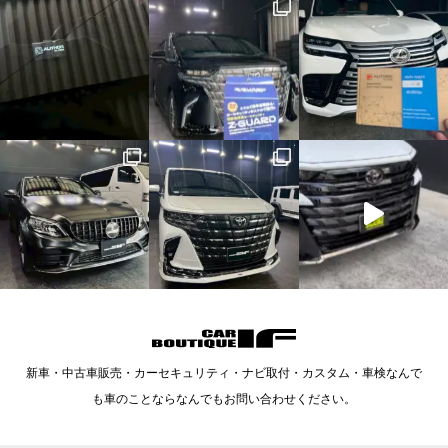
新車・中古車販売・カーセキュリティ・ナビ取付・カスタム・車検なんで
も車のことならなんでもお問い合わせください。