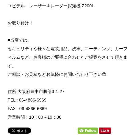
ユピテル レーザー＆レーダー探知機 Z200L
お取り付け！
■当店では、
セキュリティや様々な電装用品、洗車、コーティング、カーフ
ィルムなど、お客様のご要望に合わせたご提案をさせて頂きま
す。
ご相談・お見積などお気軽にお問い合わせ下さい😊
住所 大阪府豊中市勝部3-1-27
TEL : 06-4866-6969
FAX : 06-4866-6669
営業時間：10：00～19：00