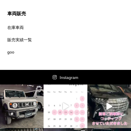
車両販売
在庫車両
販売実績一覧
goo
Instagram