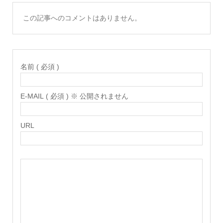
この記事へのコメントはありません。
名前 ( 必須 )
E-MAIL ( 必須 ) ※ 公開されません
URL