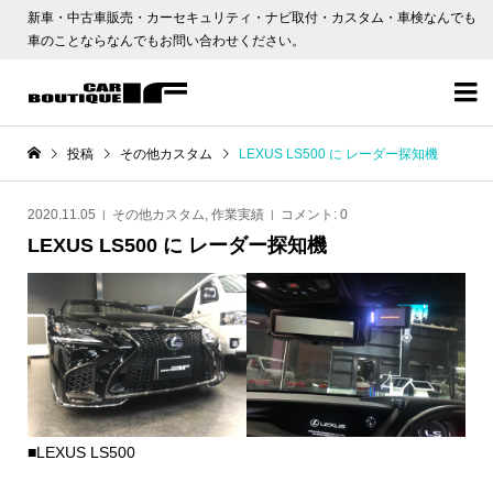
新車・中古車販売・カーセキュリティ・ナビ取付・カスタム・車検なんでも
車のことならなんでもお問い合わせください。

投稿
その他カスタム
LEXUS LS500 に レーダー探知機
2020.11.05
その他カスタム
,
作業実績
コメント:
0
LEXUS LS500 に レーダー探知機
■LEXUS LS500