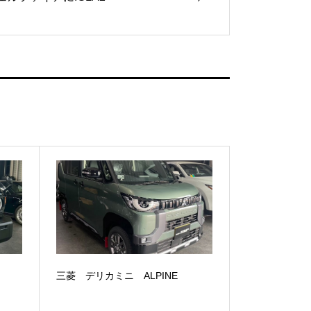
三菱 デリカミニ ALPINE