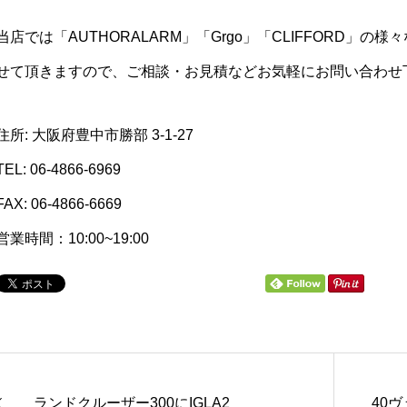
当店では「AUTHORALARM」「Grgo」「CLIFFORD」
せて頂きますので、ご相談・お見積などお気軽にお問い合わせ
住所: 大阪府豊中市勝部 3-1-27
TEL: 06-4866-6969
FAX: 06-4866-6669
営業時間：10:00~19:00
ランドクルーザー300にIGLA2
40ヴ