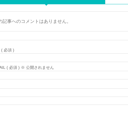
の記事へのコメントはありません。
( 必須 )
MAIL ( 必須 ) ※ 公開されません