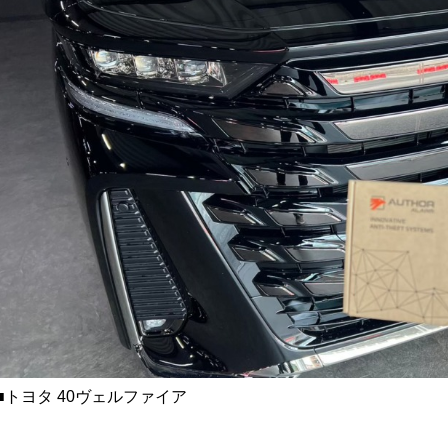
■トヨタ 40ヴェルファイア