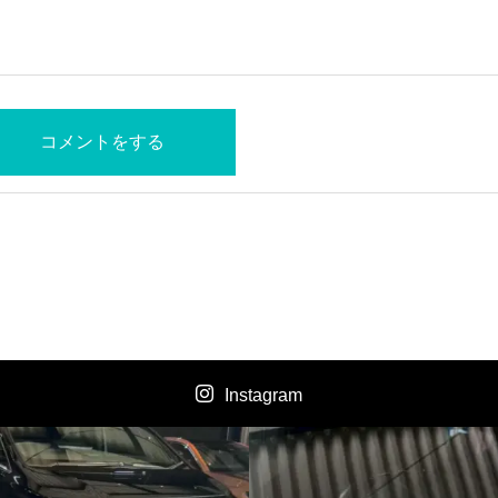
Instagram