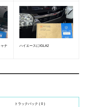
スキャナ
ハイエースにIGLA2
トラックバック ( 0 )