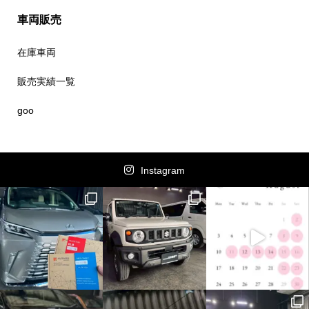
車両販売
在庫車両
販売実績一覧
goo
Instagram