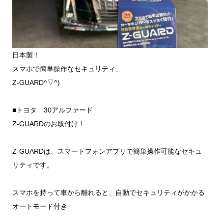
日本製！
スマホで簡単操作なセキュリティ、
Z-GUARD^▽^)
■トヨタ 30アルファード
Z-GUARDのお取付け！
Z-GUARDは、スマートフォンアプリで簡単操作可能なセキュ
リティです。
スマホを持って車から離れると、自動でセキュリティがかかる
オートモード付き