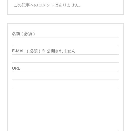
この記事へのコメントはありません。
名前 ( 必須 )
E-MAIL ( 必須 ) ※ 公開されません
URL