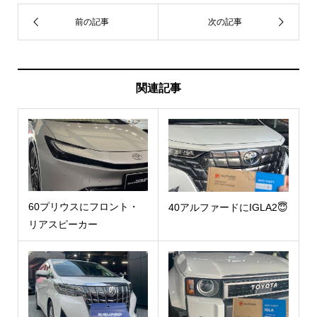
関連記事
60プリウスにフロント・
40アルファードにIGLA2😇
リアスピーカー