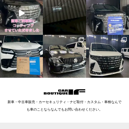
新車・中古車販売・カーセキュリティ・ナビ取付・カスタム・車検なんで
も車のことならなんでもお問い合わせください。