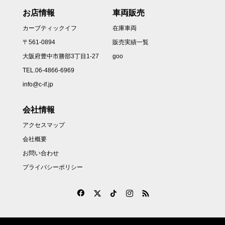
お店情報
車両販売
カーブティックイフ
在庫車両
〒561-0894
販売実績一覧
大阪府豊中市勝部3丁目1-27
goo
TEL.06-4866-6969
info@c-if.jp
会社情報
アクセスマップ
会社概要
お問い合わせ
プライバシーポリシー