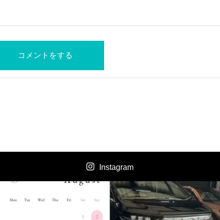
Instagram