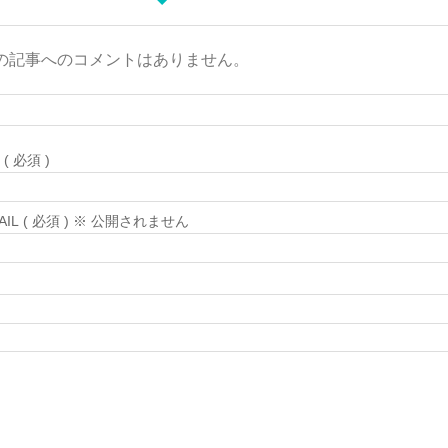
の記事へのコメントはありません。
( 必須 )
MAIL ( 必須 ) ※ 公開されません