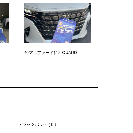
40アルファードにZ-GUARD
トラックバック ( 0 )