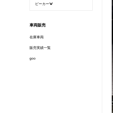
ピーカー🦀
車両販売
在庫車両
販売実績一覧
goo