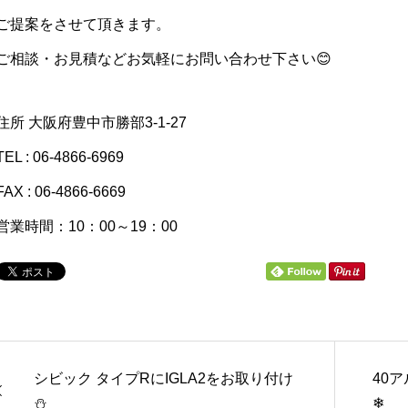
ご提案をさせて頂きます。
ご相談・お見積などお気軽にお問い合わせ下さい😊
住所 大阪府豊中市勝部3-1-27
TEL : 06-4866-6969
FAX : 06-4866-6669
営業時間：10：00～19：00
シビック タイプRにIGLA2をお取り付け
40
⛄
❄