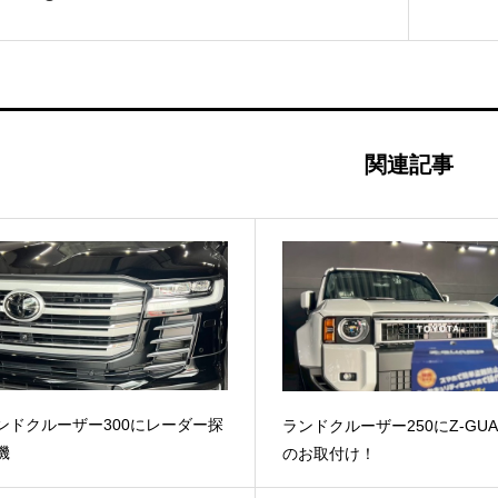
関連記事
ンドクルーザー300にレーダー探
ランドクルーザー250にZ-GUA
機
のお取付け！