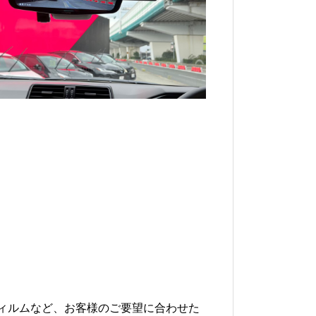
ィルムなど、お客様のご要望に合わせた