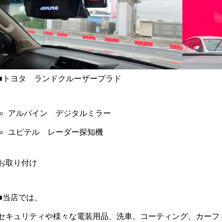
■トヨタ ランドクルーザープラド
アルパイン デジタルミラー
ユピテル レーダー探知機
お取り付け
■当店では、
セキュリティや様々な電装用品、洗車、コーティング、カーフ