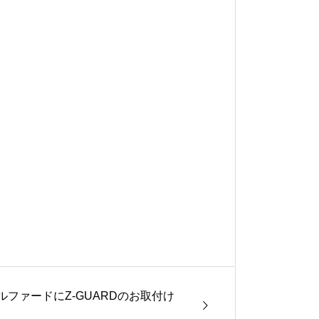
アルファードにZ-GUARDのお取付け