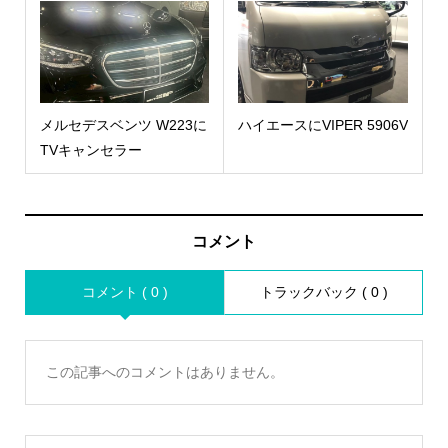
メルセデスベンツ W223に
ハイエースにVIPER 5906V
TVキャンセラー
コメント
コメント ( 0 )
トラックバック ( 0 )
この記事へのコメントはありません。