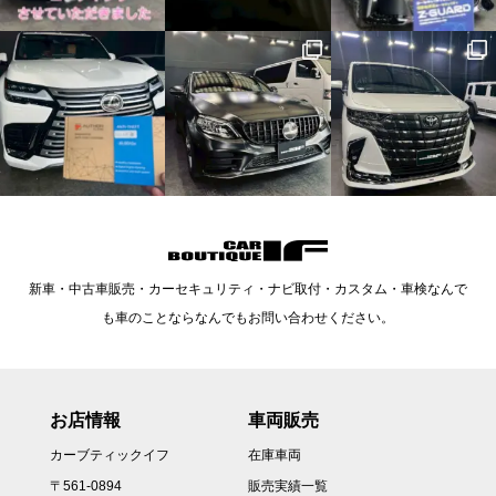
新車・中古車販売・カーセキュリティ・ナビ取付・カスタム・車検なんで
も車のことならなんでもお問い合わせください。
お店情報
車両販売
カーブティックイフ
在庫車両
〒561-0894
販売実績一覧