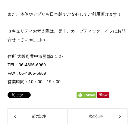
また、本体やアプリも日本製でご安心してご利用頂けます！
セキュリティお考え際は、是非、カーブティック イフにお問
合せ下さいm(_ _)m
住所 大阪府豊中市勝部3-1-27
TEL : 06-4866-6969
FAX : 06-4866-6669
営業時間：10：00～19：00