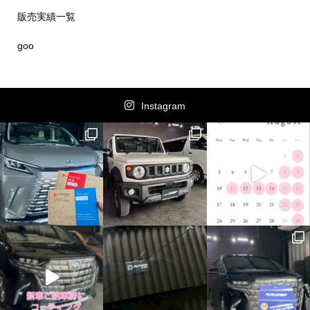
販売実績一覧
goo
Instagram