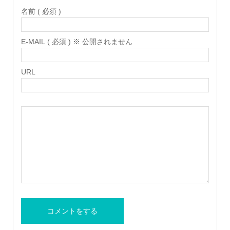
名前 ( 必須 )
E-MAIL ( 必須 ) ※ 公開されません
URL