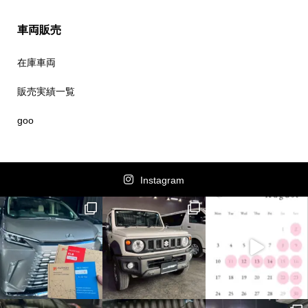
車両販売
在庫車両
販売実績一覧
goo
Instagram