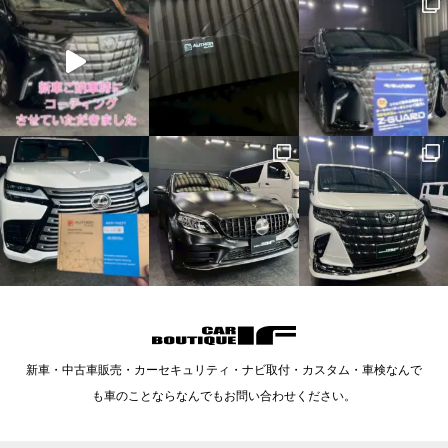
新車・中古車販売・カーセキュリティ・ナビ取付・カスタム・車検なんで
も車のことならなんでもお問い合わせください。