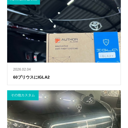
2026.02.04
60プリウスにIGLA2
その他カスタム