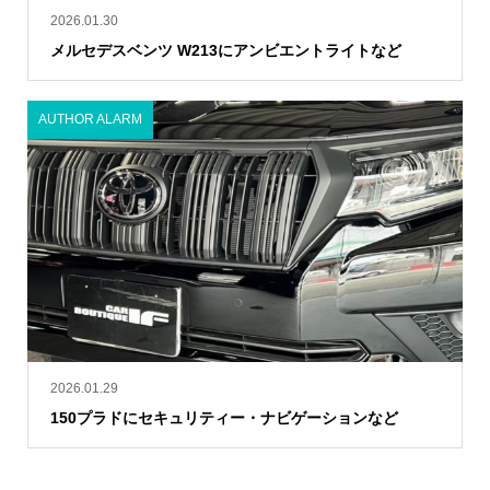
2026.01.30
メルセデスベンツ W213にアンビエントライトなど
AUTHOR ALARM
2026.01.29
150プラドにセキュリティー・ナビゲーションなど