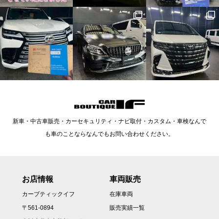
新車・中古車販売・カーセキュリティ・ナビ取付・カスタム・車検なんで
も車のことならなんでもお問い合わせください。
お店情報
車両販売
カーブティックイフ
在庫車両
〒561-0894
販売実績一覧