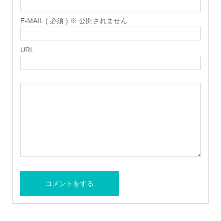
E-MAIL ( 必須 ) ※ 公開されません
URL