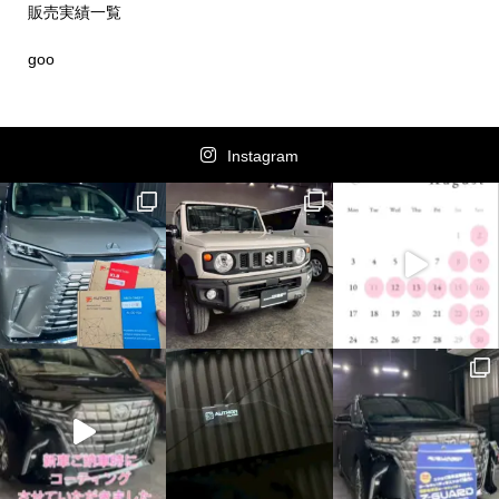
販売実績一覧
goo
Instagram