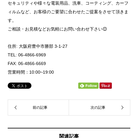
セキュリティや様々な電装用品、洗車、コーティング、カーフ
ィルムなど、お客様のご要望に合わせたご提案をさせて頂きま
す。
ご相談・お見積などお気軽にお問い合わせ下さい😊
住所: 大阪府豊中市勝部 3-1-27
TEL: 06-4866-6969
FAX: 06-4866-6669
営業時間：10:00~19:00
関連記事