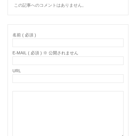
この記事へのコメントはありません。
名前 ( 必須 )
E-MAIL ( 必須 ) ※ 公開されません
URL