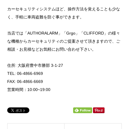
カーセキュリティシステムほど、操作方法を覚えることも少な
く、手軽に車両盗難を防ぐ事ができます。
当店では「AUTHORALARM」「Grgo」「CLIFFORD」の様々
な機種からカーセキュリティのご提案させて頂きますので、ご
相談・お見積などお気軽にお問い合わせ下さい。
住所: 大阪府豊中市勝部 3-1-27
TEL: 06-4866-6969
FAX: 06-4866-6669
営業時間：10:00~19:00