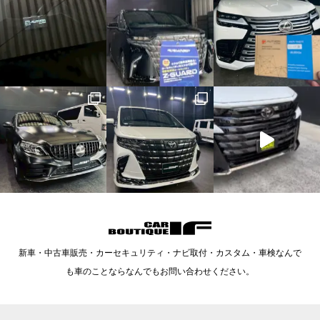
新車・中古車販売・カーセキュリティ・ナビ取付・カスタム・車検なんで
も車のことならなんでもお問い合わせください。