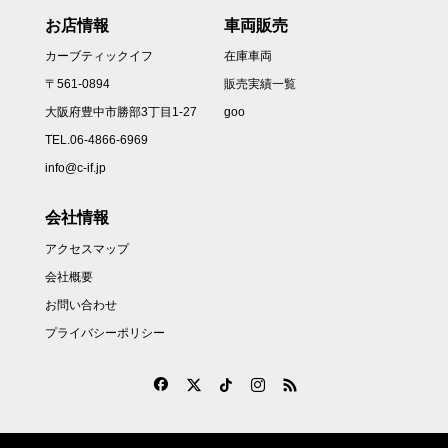
お店情報
車両販売
カーブティックイフ
在庫車両
〒561-0894
販売実績一覧
大阪府豊中市勝部3丁目1-27
goo
TEL.06-4866-6969
info@c-if.jp
会社情報
アクセスマップ
会社概要
お問い合わせ
プライバシーポリシー