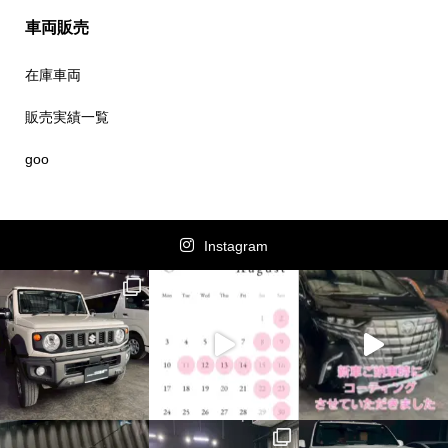
車両販売
在庫車両
販売実績一覧
goo
Instagram